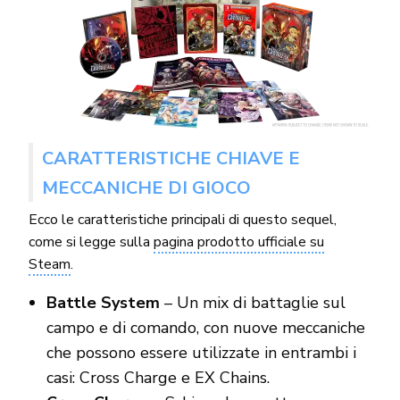
CARATTERISTICHE CHIAVE E
MECCANICHE DI GIOCO
Ecco le caratteristiche principali di questo sequel,
come si legge sulla
pagina prodotto ufficiale su
Steam
.
Battle System
– Un mix di battaglie sul
campo e di comando, con nuove meccaniche
che possono essere utilizzate in entrambi i
casi: Cross Charge e EX Chains.