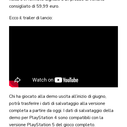
consigliato di 59,99 euro.
Ecco il trailer di lancio:
Chi ha giocato alla demo uscita all’inizio di giugno,
potrà trasferire i dati di salvataggio alla versione
completa a partire da oggi. I dati di salvataggio della
demo per PlayStation 4 sono compatibili con la
versione PlayStation 5 del gioco completo.