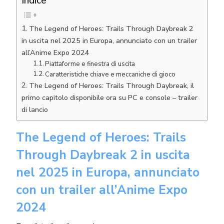
Indice
The Legend of Heroes: Trails Through Daybreak 2
in uscita nel 2025 in Europa, annunciato con un trailer
all’Anime Expo 2024
Piattaforme e finestra di uscita
Caratteristiche chiave e meccaniche di gioco
The Legend of Heroes: Trails Through Daybreak, il
primo capitolo disponibile ora su PC e console – trailer
di lancio
The Legend of Heroes: Trails
Through Daybreak 2 in uscita
nel 2025 in Europa, annunciato
con un trailer all’Anime Expo
2024