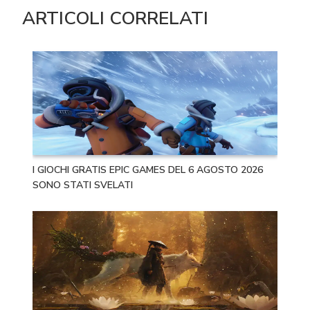
ARTICOLI CORRELATI
I GIOCHI GRATIS EPIC GAMES DEL 6 AGOSTO 2026
SONO STATI SVELATI