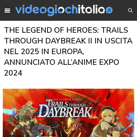
THE LEGEND OF HEROES: TRAILS
THROUGH DAYBREAK II IN USCITA
NEL 2025 IN EUROPA,
ANNUNCIATO ALL’ANIME EXPO
2024