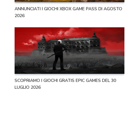
ANNUNCIATI I GIOCHI XBOX GAME PASS DI AGOSTO
2026
SCOPRIAMO I GIOCHI GRATIS EPIC GAMES DEL 30
LUGLIO 2026