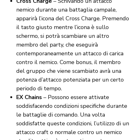
Cross Charge
– Schivando un attacco
nemico durante una battaglia campale,
apparirà l’icona del Cross Charge. Premendo
il tasto giusto mentre l’icona è sullo
schermo, si potrà scambiare un altro
membro del party, che eseguirà
contemporaneamente un attacco di carica
contro il nemico. Come bonus, il membro
del gruppo che viene scambiato avrà una
potenza d’attacco potenziata per un certo
periodo di tempo.
EX Chains
– Possono essere attivate
soddisfacendo condizioni specifiche durante
le battaglie di comando. Una volta
soddisfatte queste condizioni, l’utilizzo di un
attacco craft o normale contro un nemico