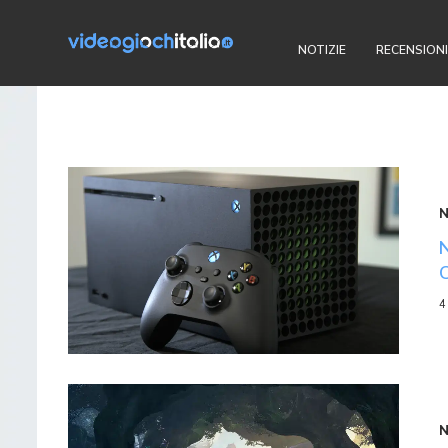
NOTIZIE
RECENSIONI
4