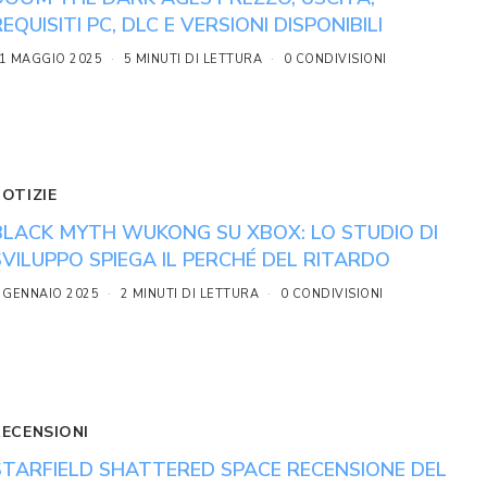
REQUISITI PC, DLC E VERSIONI DISPONIBILI
1 MAGGIO 2025
5 MINUTI DI LETTURA
0 CONDIVISIONI
NOTIZIE
BLACK MYTH WUKONG SU XBOX: LO STUDIO DI
SVILUPPO SPIEGA IL PERCHÉ DEL RITARDO
 GENNAIO 2025
2 MINUTI DI LETTURA
0 CONDIVISIONI
RECENSIONI
STARFIELD SHATTERED SPACE RECENSIONE DEL