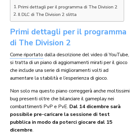
Primi dettagli per il programma di The Division 2
Il DLC di The Division 2 slitta
Primi dettagli per il programma
di The Division 2
Come riportato
dalla descrizione del video di YouTube,
si tratta di un piano di aggiornamenti mirati per il gioco
che include una serie di miglioramenti volti ad
aumentare la stabilità e l’esperienza di gioco.
Non solo ma questo piano correggerà anche moltissimi
bug presenti oltre che bilanciare il gameplay nei
combattimenti PvP e PvE.
Dal 14 dicembre sarà
possibile pre-caricare la sessione di test
pubblica in modo da poterci giocare dal 15
dicembre
.