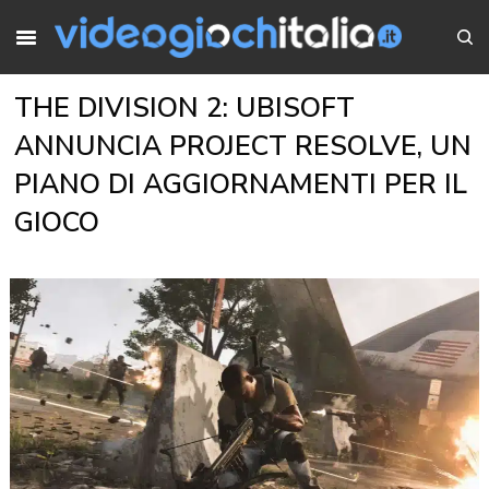
THE DIVISION 2: UBISOFT
ANNUNCIA PROJECT RESOLVE, UN
PIANO DI AGGIORNAMENTI PER IL
GIOCO