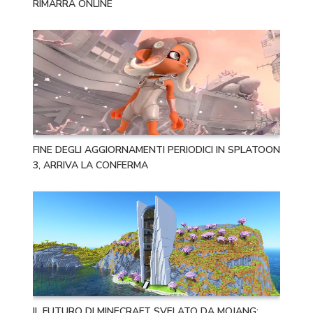
RIMARRÀ ONLINE
FINE DEGLI AGGIORNAMENTI PERIODICI IN SPLATOON
3, ARRIVA LA CONFERMA
IL FUTURO DI MINECRAFT SVELATO DA MOJANG: