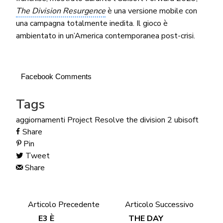
The Division Resurgence
è una versione mobile con
una campagna totalmente inedita. Il gioco è
ambientato in un’America contemporanea post-crisi.
Facebook Comments
Tags
aggiornamenti
Project Resolve
the division 2
ubisoft
Share
Pin
Tweet
Share
Articolo Precedente
Articolo Successivo
E3 È
THE DAY