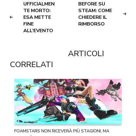
UFFICIALMEN
BEFORE SU
TE MORTO:
STEAM: COME
ESA METTE
CHIEDERE IL
FINE
RIMBORSO
ALL’EVENTO
ARTICOLI
CORRELATI
FOAMSTARS NON RICEVERÀ PIÙ STAGIONI, MA