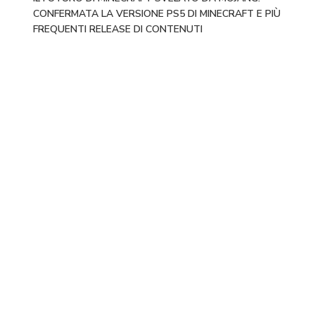
CONFERMATA LA VERSIONE PS5 DI MINECRAFT E PIÙ
FREQUENTI RELEASE DI CONTENUTI