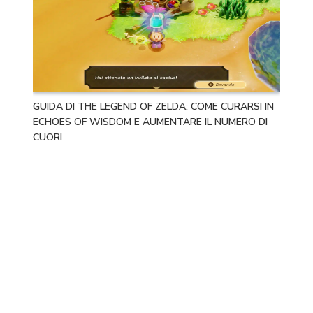
GUIDA DI THE LEGEND OF ZELDA: COME CURARSI IN
ECHOES OF WISDOM E AUMENTARE IL NUMERO DI
CUORI