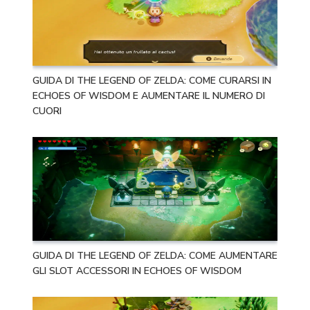
GUIDA DI THE LEGEND OF ZELDA: COME CURARSI IN
ECHOES OF WISDOM E AUMENTARE IL NUMERO DI
CUORI
GUIDA DI THE LEGEND OF ZELDA: COME AUMENTARE
GLI SLOT ACCESSORI IN ECHOES OF WISDOM