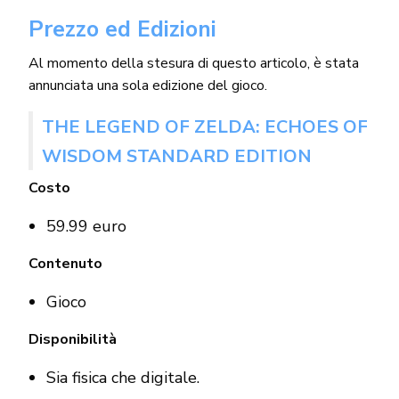
Prezzo ed Edizioni
Al momento della stesura di questo articolo, è stata
annunciata una sola edizione del gioco.
THE LEGEND OF ZELDA: ECHOES OF
WISDOM STANDARD EDITION
Costo
59.99 euro
Contenuto
Gioco
Disponibilità
Sia fisica che digitale.