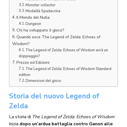
Monster collector
Modalità Spadaccina
Il Mondo del Nulla
Dungeon
Chi ha sviluppato il gioco?
Quando esce The Legend of Zelda: Echoes of
Wisdom?
The Legend of Zelda: Echoes of Wisdom avrà un
doppiaggio?
Prezzo ed Edizioni
The Legend of Zelda: Echoes of Wisdom Standard
edition
Dimensioni del gioco
Storia del nuovo Legend of
Zelda
La storia di
The Legend of Zelda: Echoes of Wisdom
inizia
dopo un’ardua battaglia contro Ganon alle