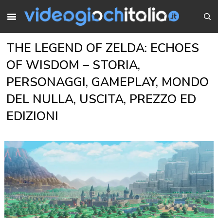
THE LEGEND OF ZELDA: ECHOES
OF WISDOM – STORIA,
PERSONAGGI, GAMEPLAY, MONDO
DEL NULLA, USCITA, PREZZO ED
EDIZIONI