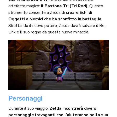
artefatto magico:
il Bastone Tri (Tri Rod)
. Questo
strumento consente a Zelda di
creare Echi di
Oggetti e Nemici che ha sconfitto in battaglia.
Sfruttando il nuovo potere, Zelda dovrà salvare il Re,
Link e il suo regno da questa nuova minaccia.
Personaggi
Durante il suo viaggio,
Zelda incontrerà diversi
personaggi stravaganti che l’aiuteranno nella sua