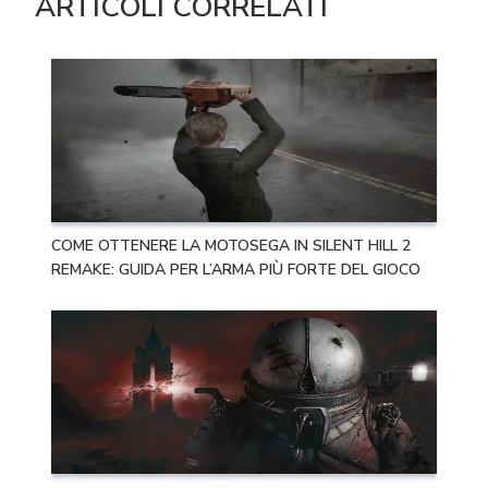
ARTICOLI CORRELATI
COME OTTENERE LA MOTOSEGA IN SILENT HILL 2
REMAKE: GUIDA PER L’ARMA PIÙ FORTE DEL GIOCO