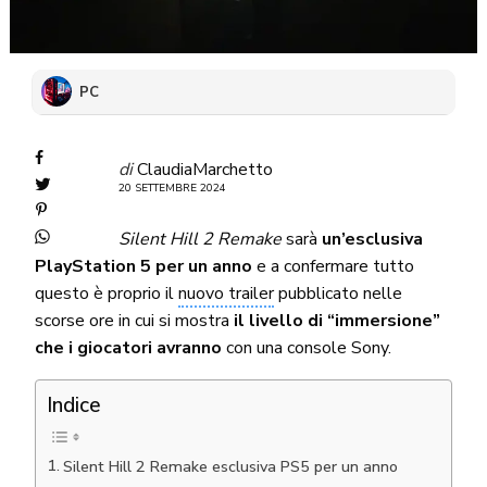
PC
di
ClaudiaMarchetto
20 SETTEMBRE 2024
Silent Hill 2 Remake
sarà
un’esclusiva
PlayStation 5 per un anno
e a confermare tutto
questo è proprio il
nuovo trailer
pubblicato nelle
scorse ore in cui si mostra
il livello di “immersione”
che i giocatori avranno
con una console Sony.
Indice
Silent Hill 2 Remake esclusiva PS5 per un anno