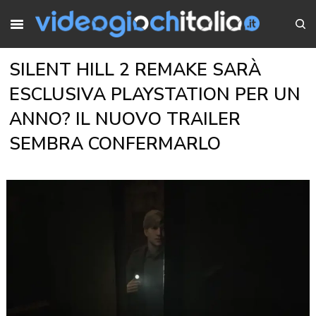
SILENT HILL 2 REMAKE SARÀ
ESCLUSIVA PLAYSTATION PER UN
ANNO? IL NUOVO TRAILER
SEMBRA CONFERMARLO