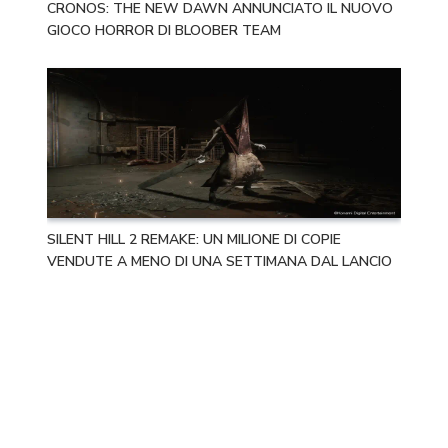
CRONOS: THE NEW DAWN ANNUNCIATO IL NUOVO
GIOCO HORROR DI BLOOBER TEAM
SILENT HILL 2 REMAKE: UN MILIONE DI COPIE
VENDUTE A MENO DI UNA SETTIMANA DAL LANCIO