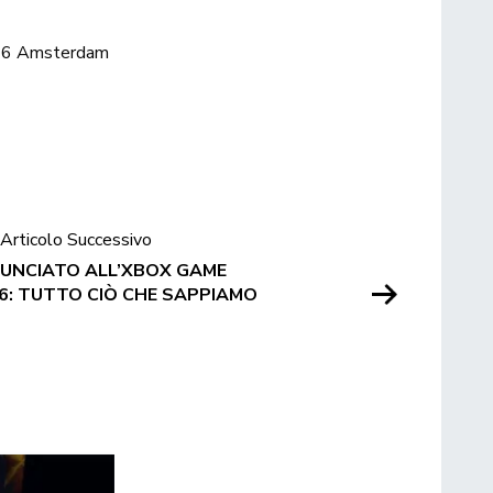
666 Amsterdam
Articolo Successivo
UNCIATO ALL’XBOX GAME
: TUTTO CIÒ CHE SAPPIAMO