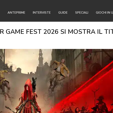
ANTEPRIME
INTERVISTE
GUIDE
SPECIALI
GIOCHI IN 
GAME FEST 2026 SI MOSTRA IL TIT