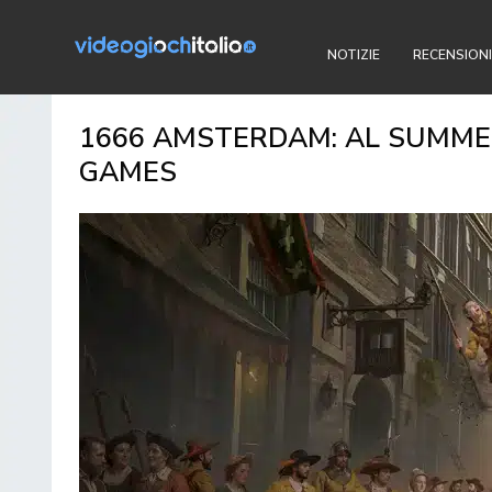
NOTIZIE
RECENSIONI
1666 AMSTERDAM: AL SUMMER 
GAMES