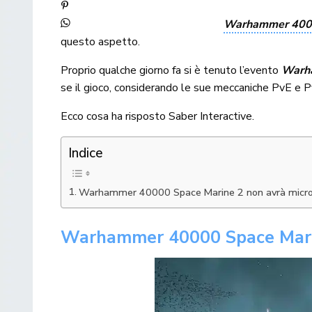
Warhammer 4000
questo aspetto.
Proprio qualche giorno fa si è tenuto l’evento
Warh
se il gioco, considerando le sue meccaniche PvE e Pv
Ecco cosa ha risposto Saber Interactive.
Indice
Warhammer 40000 Space Marine 2 non avrà micro
Warhammer 40000 Space Marin