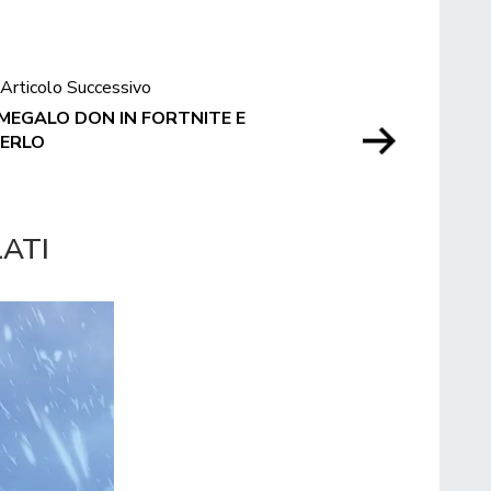
Articolo Successivo
MEGALO DON IN FORTNITE E
GERLO
LATI