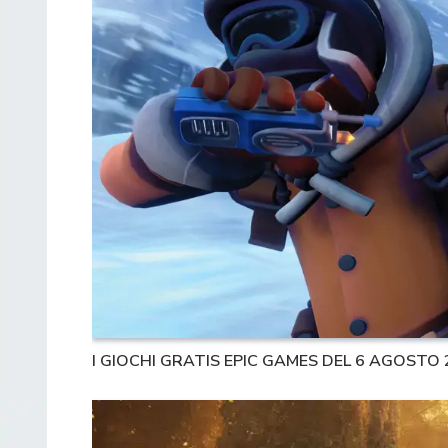
I GIOCHI GRATIS EPIC GAMES DEL 6 AGOSTO