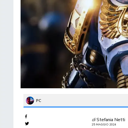
PC
di
Stefania Netti
25 MAGGIO 2024