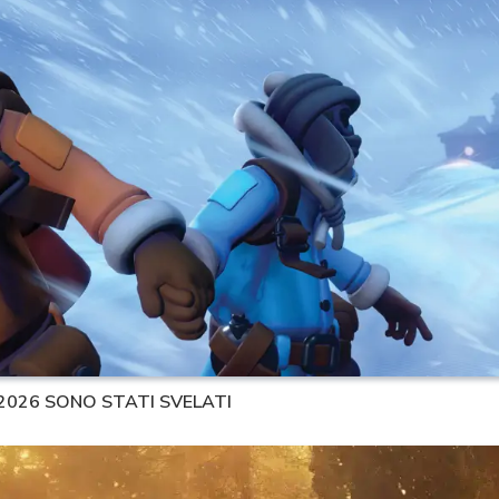
 2026 SONO STATI SVELATI