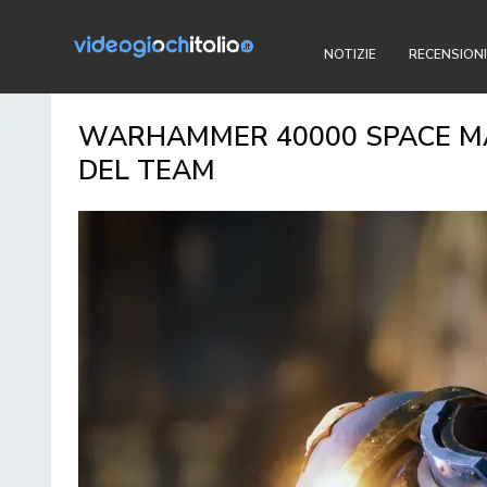
NOTIZIE
RECENSIONI
WARHAMMER 40000 SPACE MAR
DEL TEAM