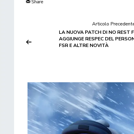
Share
Articolo Precedent
LA NUOVA PATCH DI NO REST 
AGGIUNGE RESPEC DEL PERSON
FSR E ALTRE NOVITÀ