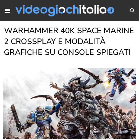
WARHAMMER 40K SPACE MARINE
2 CROSSPLAY E MODALITÀ
GRAFICHE SU CONSOLE SPIEGATI