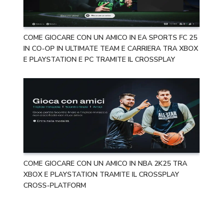
COME GIOCARE CON UN AMICO IN EA SPORTS FC 25
IN CO-OP IN ULTIMATE TEAM E CARRIERA TRA XBOX
E PLAYSTATION E PC TRAMITE IL CROSSPLAY
COME GIOCARE CON UN AMICO IN NBA 2K25 TRA
XBOX E PLAYSTATION TRAMITE IL CROSSPLAY
CROSS-PLATFORM