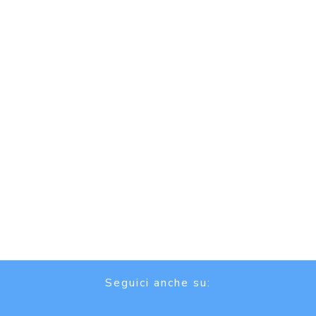
Seguici anche su: