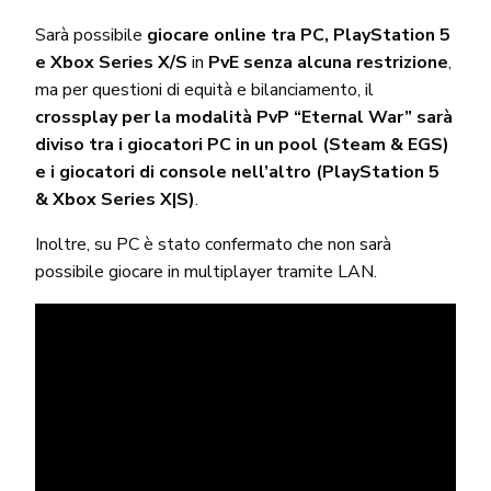
Sarà possibile
giocare online tra PC, PlayStation 5
e Xbox Series X/S
in
PvE senza alcuna restrizione
,
ma per questioni di equità e bilanciamento, il
crossplay per la modalità PvP “Eternal War” sarà
diviso tra i giocatori PC in un pool (Steam & EGS)
e i giocatori di console nell’altro (PlayStation 5
& Xbox Series X|S)
.
Inoltre, su PC è stato confermato che non sarà
possibile giocare in multiplayer tramite LAN.