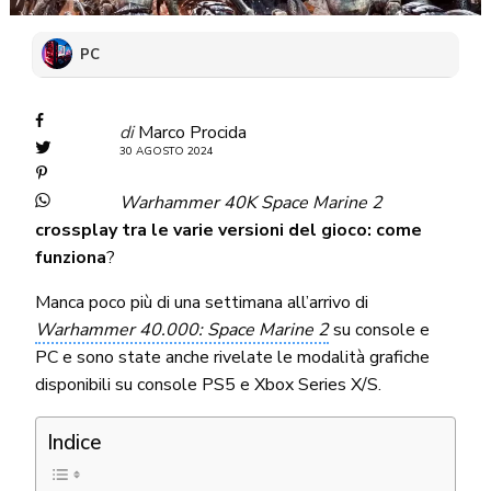
PC
di
Marco Procida
30 AGOSTO 2024
Warhammer 40K Space Marine 2
crossplay tra le varie versioni del gioco: come
funziona
?
Manca poco più di una settimana all’arrivo di
Warhammer 40.000: Space Marine 2
su console e
PC e sono state anche rivelate le modalità grafiche
disponibili su console PS5 e Xbox Series X/S.
Indice