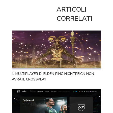
ARTICOLI
CORRELATI
IL MULTIPLAYER DI ELDEN RING NIGHTREIGN NON
AVRÀ IL CROSSPLAY