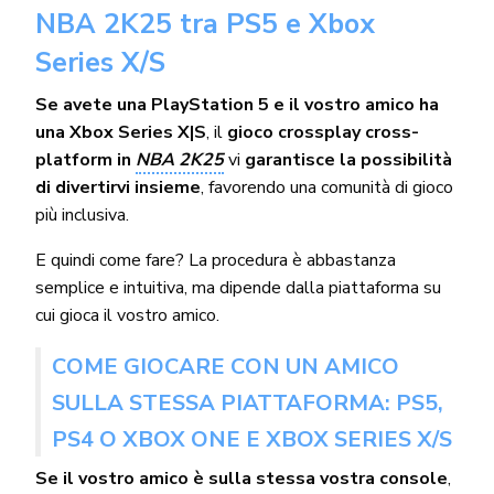
NBA 2K25 tra PS5 e Xbox
Series X/S
Se avete una PlayStation 5 e il vostro amico ha
una Xbox Series X|S
, il
gioco crossplay cross-
platform in
NBA 2K25
vi
garantisce la possibilità
di divertirvi insieme
, favorendo una comunità di gioco
più inclusiva.
E quindi come fare? La procedura è abbastanza
semplice e intuitiva, ma dipende dalla piattaforma su
cui gioca il vostro amico.
COME GIOCARE CON UN AMICO
SULLA STESSA PIATTAFORMA: PS5,
PS4 O XBOX ONE E XBOX SERIES X/S
Se il vostro amico è sulla stessa vostra console
,