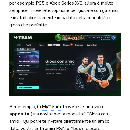
per esempio PS5 o Xbox Series X/S, allora è molto
semplice. Troverete l’opzione per giocare con gli amici
e invitarli direttamente in partita nella modalità di
gioco che preferite.
Per esempio,
in
MyTeam
troverete una voce
apposita
(una novità per la modalità) “Gioca con
amici”. Qui potrete invitare direttamente un amico
dalla vostra lista amici PSN o Xbox e giocare