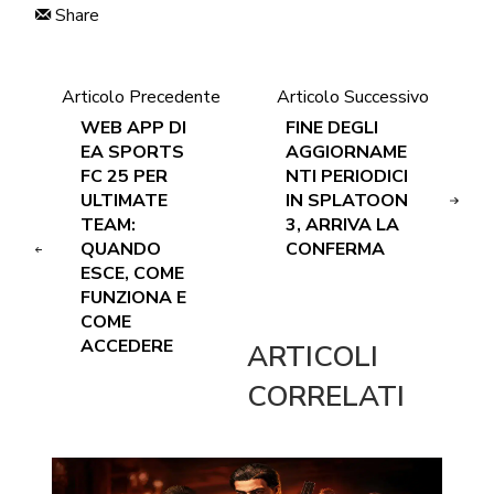
Share
Articolo Precedente
Articolo Successivo
WEB APP DI
FINE DEGLI
EA SPORTS
AGGIORNAME
FC 25 PER
NTI PERIODICI
ULTIMATE
IN SPLATOON
TEAM:
3, ARRIVA LA
QUANDO
CONFERMA
ESCE, COME
FUNZIONA E
COME
ACCEDERE
ARTICOLI
CORRELATI