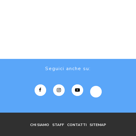
Seguici anche su:
CHI SIAMO
STAFF
CONTATTI
SITEMAP