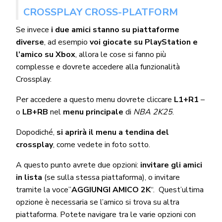
CROSSPLAY CROSS-PLATFORM
Se invece
i due amici stanno su piattaforme
diverse
, ad esempio
voi giocate su PlayStation e
l’amico su Xbox
, allora le cose si fanno più
complesse e dovrete accedere alla funzionalità
Crossplay.
Per accedere a questo menu dovrete cliccare
L1+R1
–
o
LB+RB
nel
menu principale
di
NBA 2K25
.
Dopodiché,
si aprirà il menu a tendina del
crossplay
, come vedete in foto sotto.
A questo punto avrete due opzioni:
invitare gli amici
in lista
(se sulla stessa piattaforma), o invitare
tramite la voce”
AGGIUNGI AMICO 2K
“. Quest’ultima
opzione è necessaria se l’amico si trova su altra
piattaforma. Potete navigare tra le varie opzioni con