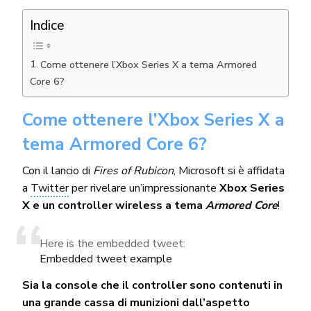
Indice
Come ottenere l’Xbox Series X a tema Armored
Core 6?
Come ottenere l’Xbox Series X a
tema Armored Core 6?
Con il lancio di
Fires of Rubicon
, Microsoft si è affidata
a
Twitter
per rivelare un’impressionante
Xbox Series
X e un controller wireless a tema
Armored Core
!
Here is the embedded tweet:
Embedded tweet example
Sia la console che il controller sono contenuti in
una grande cassa di munizioni dall’aspetto