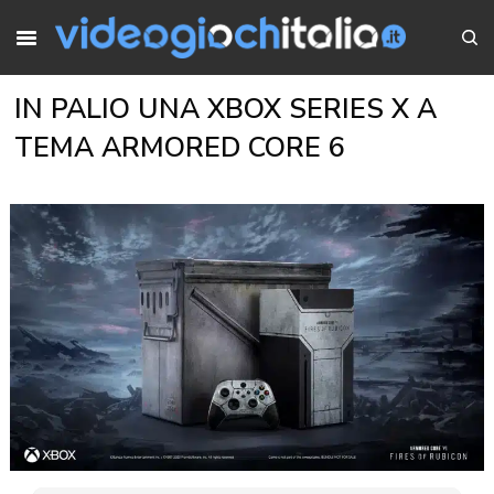
IN PALIO UNA XBOX SERIES X A
TEMA ARMORED CORE 6