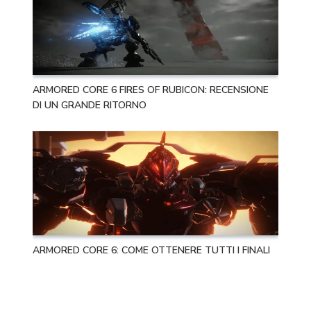
ARMORED CORE 6 FIRES OF RUBICON: RECENSIONE
DI UN GRANDE RITORNO
ARMORED CORE 6: COME OTTENERE TUTTI I FINALI