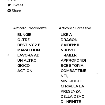
Tweet
Share
Articolo Precedente
Articolo Successivo
BUNGIE
LIKE A
OLTRE
DRAGON
DESTINY 2 E
GAIDEN: IL
MARATHON
NUOVO
LAVORA AD
TRAILER
UN ALTRO
APPROFONDI
GIOCO
SCE STORIA,
ACTION
COMBATTIME
NTI,
MINIGIOCHI E
CI RIVELA LA
PRESENZA
DELLA DEMO
DI INFINITE