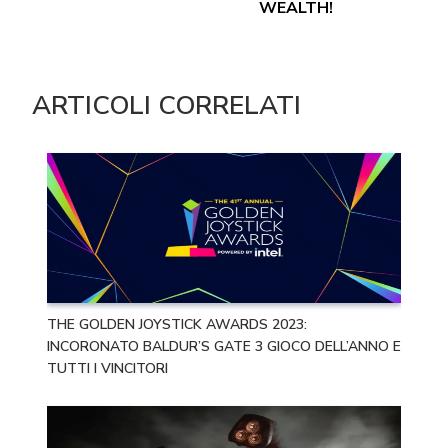
WEALTH!
ARTICOLI CORRELATI
THE GOLDEN JOYSTICK AWARDS 2023:
INCORONATO BALDUR’S GATE 3 GIOCO DELL’ANNO E
TUTTI I VINCITORI