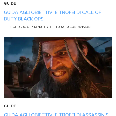
GUIDE
GUIDA AGLI OBIETTIVI E TROFEI DI CALL OF
DUTY BLACK OPS
11 LUGLIO 2026
7 MINUTI DI LETTURA
0 CONDIVISIONI
GUIDE
GUIDA AGLI OBIETTIVI E TROFEI DI ASSASSIN’S