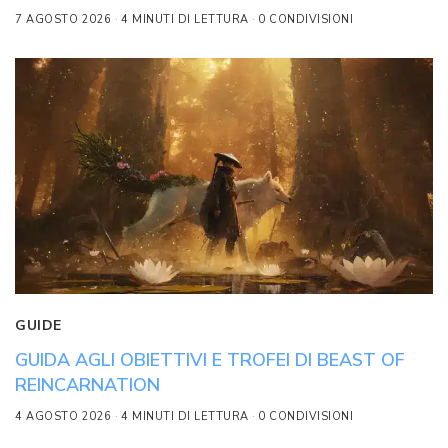
7 AGOSTO 2026
4 MINUTI DI LETTURA
0 CONDIVISIONI
GUIDE
GUIDA AGLI OBIETTIVI E TROFEI DI BEAST OF
REINCARNATION
4 AGOSTO 2026
4 MINUTI DI LETTURA
0 CONDIVISIONI