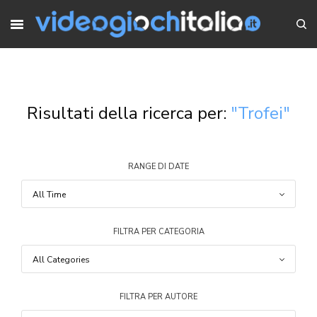
Risultati della ricerca per:
"Trofei"
RANGE DI DATE
FILTRA PER CATEGORIA
FILTRA PER AUTORE