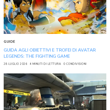
GUIDE
GUIDA AGLI OBIETTIVI E TROFEI DI AVATAR
LEGENDS: THE FIGHTING GAME
28 LUGLIO 2026
4 MINUTI DI LETTURA
0 CONDIVISIONI