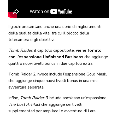
I giochi presentano anche una serie di miglioramenti
della qualità della vita, tra cui il blocco della
telecamera e gli obiettivi.
Tomb Raider
, il capitolo capostipite,
viene fornito
con l’espansione Unfinished Business
che aggiunge
quattro nuovi livelli bonus in due capitoli extra.
Tomb Raider 2 invece include l’espansione Gold Mask,
che aggiunge cinque nuovi livelli bonus in una mini-
avventura separata.
Infine,
Tomb Raider 3
include anch’esso un’espansione,
The Lost Artifact
che aggiunge sei livelli
supplementari per ampliare le avventure di Lara.