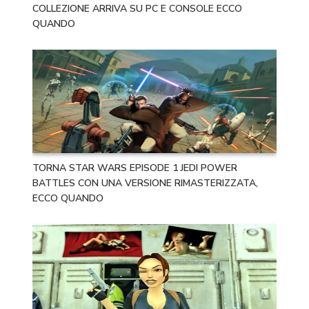
COLLEZIONE ARRIVA SU PC E CONSOLE ECCO
QUANDO
TORNA STAR WARS EPISODE 1 JEDI POWER
BATTLES CON UNA VERSIONE RIMASTERIZZATA,
ECCO QUANDO