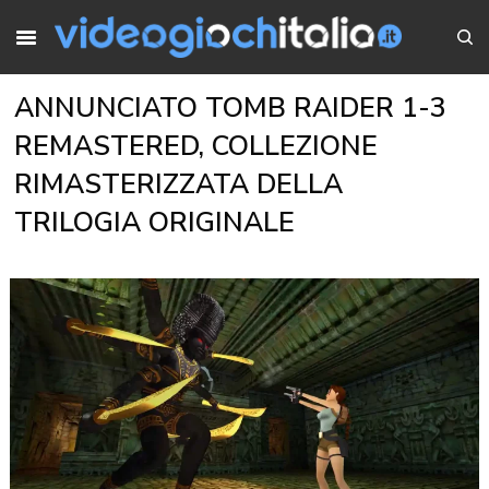
ANNUNCIATO TOMB RAIDER 1-3
REMASTERED, COLLEZIONE
RIMASTERIZZATA DELLA
TRILOGIA ORIGINALE