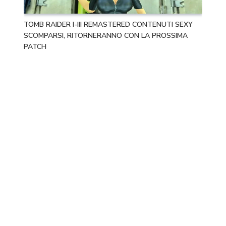
TOMB RAIDER I-III REMASTERED CONTENUTI SEXY
SCOMPARSI, RITORNERANNO CON LA PROSSIMA
PATCH