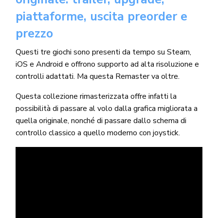
piattaforme, uscita preorder e
prezzo
Questi tre giochi sono presenti da tempo su Steam,
iOS e Android e offrono supporto ad alta risoluzione e
controlli adattati. Ma questa Remaster va oltre.
Questa collezione rimasterizzata offre infatti la
possibilità di passare al volo dalla grafica migliorata a
quella originale, nonché di passare dallo schema di
controllo classico a quello moderno con joystick.