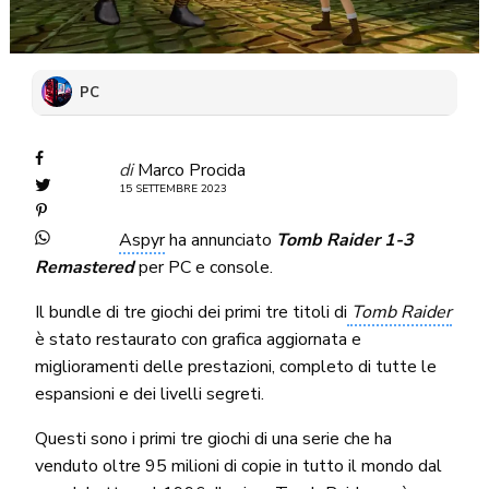
PC
di
Marco Procida
15 SETTEMBRE 2023
Aspyr
ha annunciato
Tomb Raider 1-3
Remastered
per PC e console.
Il bundle di tre giochi dei primi tre titoli di
Tomb Raider
è stato restaurato con grafica aggiornata e
miglioramenti delle prestazioni, completo di tutte le
espansioni e dei livelli segreti.
Questi sono i primi tre giochi di una serie che ha
venduto oltre 95 milioni di copie in tutto il mondo dal