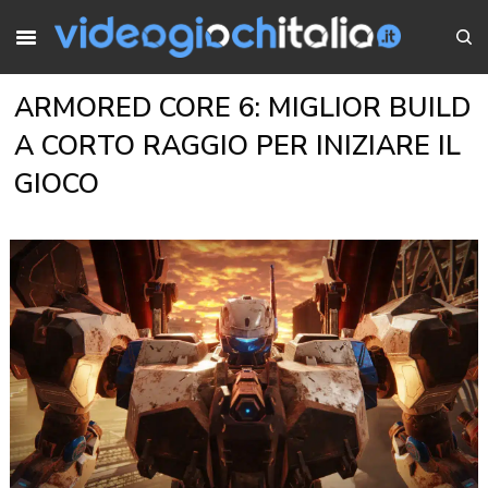
ARMORED CORE 6: MIGLIOR BUILD
A CORTO RAGGIO PER INIZIARE IL
GIOCO