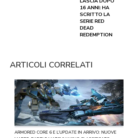
LASCIA DOPO
16 ANNI: HA
SCRITTO LA
SERIE RED
DEAD
REDEMPTION
ARTICOLI CORRELATI
ARMORED CORE 6 E L’UPDATE IN ARRIVO: NUOVE