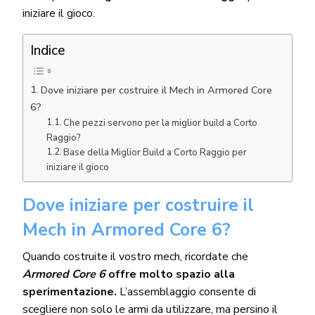
iniziare il gioco.
Indice
Dove iniziare per costruire il Mech in Armored Core
6?
Che pezzi servono per la miglior build a Corto
Raggio?
Base della Miglior Build a Corto Raggio per
iniziare il gioco
Dove iniziare per costruire il
Mech in Armored Core 6?
Quando costruite il vostro mech, ricordate che
Armored Core 6
offre molto spazio alla
sperimentazione.
L’assemblaggio consente di
scegliere non solo le armi da utilizzare, ma persino il