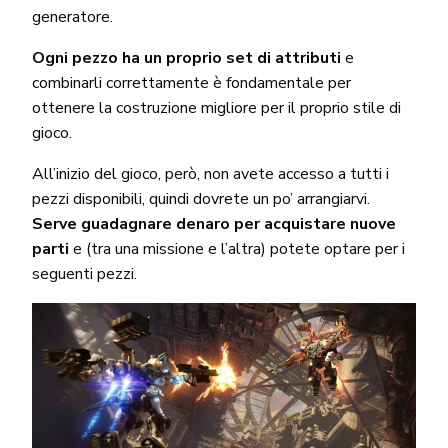
generatore.
Ogni pezzo ha un proprio set di attributi
e
combinarli correttamente è fondamentale per
ottenere la costruzione migliore per il proprio stile di
gioco.
All’inizio del gioco, però, non avete accesso a tutti i
pezzi disponibili, quindi dovrete un po’ arrangiarvi.
Serve guadagnare denaro per acquistare nuove
parti
e (tra una missione e l’altra) potete optare per i
seguenti pezzi.