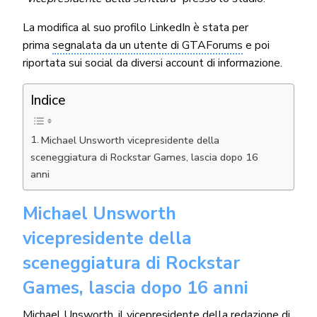
La modifica al suo profilo LinkedIn è stata per
prima
segnalata da un utente di GTAForums
e poi
riportata sui social da diversi account di informazione.
Indice
Michael Unsworth vicepresidente della
sceneggiatura di Rockstar Games, lascia dopo 16
anni
Michael Unsworth
vicepresidente della
sceneggiatura di Rockstar
Games, lascia dopo 16 anni
Michael Unsworth, il vicepresidente della redazione di