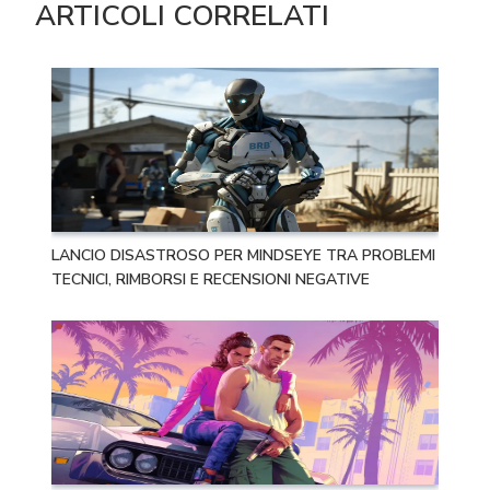
ARTICOLI CORRELATI
LANCIO DISASTROSO PER MINDSEYE TRA PROBLEMI
TECNICI, RIMBORSI E RECENSIONI NEGATIVE