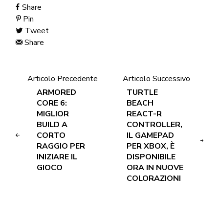
Share
Pin
Tweet
Share
Articolo Precedente
Articolo Successivo
ARMORED
TURTLE
CORE 6:
BEACH
MIGLIOR
REACT-R
BUILD A
CONTROLLER,
CORTO
IL GAMEPAD
RAGGIO PER
PER XBOX, È
INIZIARE IL
DISPONIBILE
GIOCO
ORA IN NUOVE
COLORAZIONI