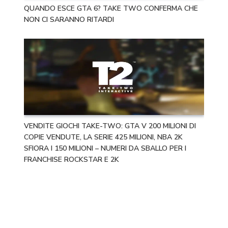
QUANDO ESCE GTA 6? TAKE TWO CONFERMA CHE
NON CI SARANNO RITARDI
VENDITE GIOCHI TAKE-TWO: GTA V 200 MILIONI DI
COPIE VENDUTE, LA SERIE 425 MILIONI, NBA 2K
SFIORA I 150 MILIONI – NUMERI DA SBALLO PER I
FRANCHISE ROCKSTAR E 2K