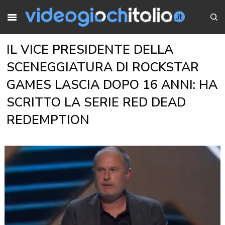
IL VICE PRESIDENTE DELLA
SCENEGGIATURA DI ROCKSTAR
GAMES LASCIA DOPO 16 ANNI: HA
SCRITTO LA SERIE RED DEAD
REDEMPTION