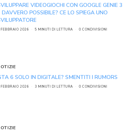
SVILUPPARE VIDEOGIOCHI CON GOOGLE GENIE 3
È DAVVERO POSSIBILE? CE LO SPIEGA UNO
SVILUPPATORE
 FEBBRAIO 2026
5 MINUTI DI LETTURA
0 CONDIVISIONI
NOTIZIE
GTA 6 SOLO IN DIGITALE? SMENTITI I RUMORS
 FEBBRAIO 2026
3 MINUTI DI LETTURA
0 CONDIVISIONI
NOTIZIE