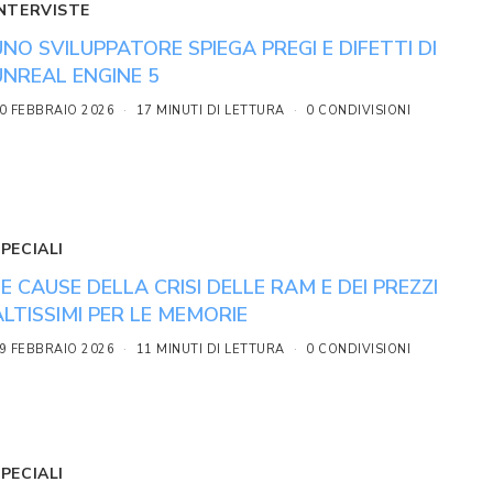
INTERVISTE
UNO SVILUPPATORE SPIEGA PREGI E DIFETTI DI
UNREAL ENGINE 5
0 FEBBRAIO 2026
17 MINUTI DI LETTURA
0 CONDIVISIONI
PECIALI
LE CAUSE DELLA CRISI DELLE RAM E DEI PREZZI
ALTISSIMI PER LE MEMORIE
9 FEBBRAIO 2026
11 MINUTI DI LETTURA
0 CONDIVISIONI
PECIALI