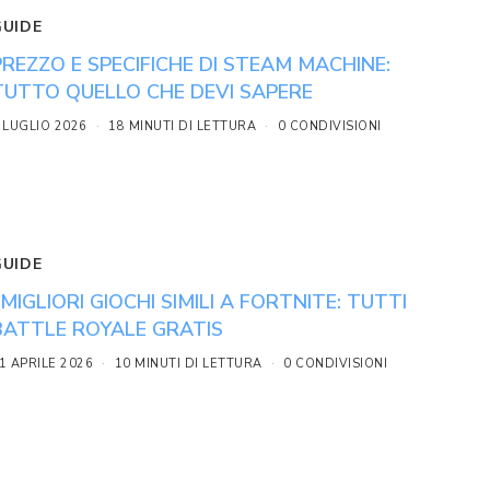
GUIDE
PREZZO E SPECIFICHE DI STEAM MACHINE:
TUTTO QUELLO CHE DEVI SAPERE
 LUGLIO 2026
18 MINUTI DI LETTURA
0 CONDIVISIONI
GUIDE
I MIGLIORI GIOCHI SIMILI A FORTNITE: TUTTI
BATTLE ROYALE GRATIS
1 APRILE 2026
10 MINUTI DI LETTURA
0 CONDIVISIONI