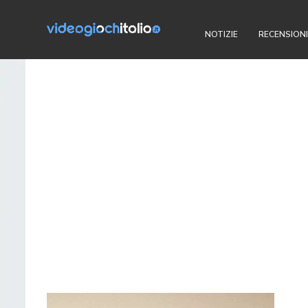
NOTIZIE
RECENSIONI