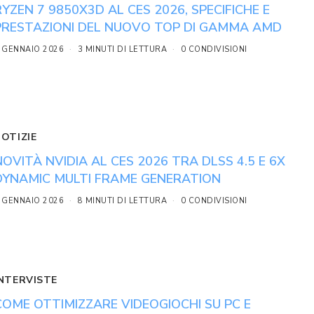
RYZEN 7 9850X3D AL CES 2026, SPECIFICHE E
PRESTAZIONI DEL NUOVO TOP DI GAMMA AMD
 GENNAIO 2026
3 MINUTI DI LETTURA
0 CONDIVISIONI
NOTIZIE
NOVITÀ NVIDIA AL CES 2026 TRA DLSS 4.5 E 6X
DYNAMIC MULTI FRAME GENERATION
 GENNAIO 2026
8 MINUTI DI LETTURA
0 CONDIVISIONI
INTERVISTE
COME OTTIMIZZARE VIDEOGIOCHI SU PC E