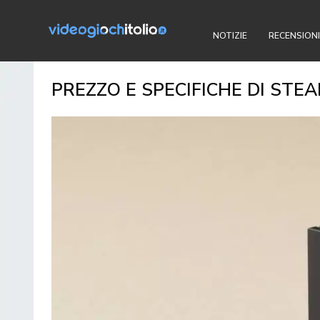
NOTIZIE
RECENSIONI
PREZZO E SPECIFICHE DI STE