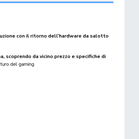
luzione con il ritorno dell’hardware da salotto
, scoprendo da vicino prezzo e specifiche di
futuro del gaming.