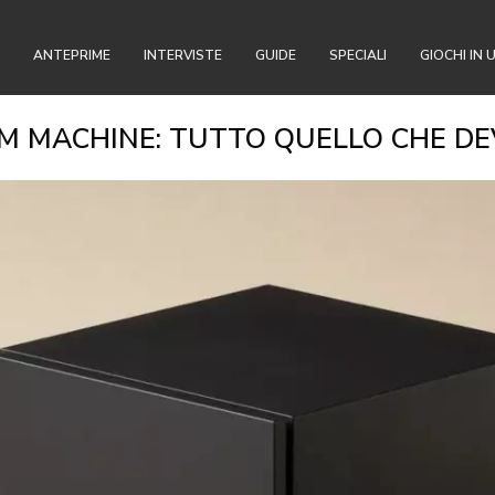
ANTEPRIME
INTERVISTE
GUIDE
SPECIALI
GIOCHI IN 
AM MACHINE: TUTTO QUELLO CHE DE