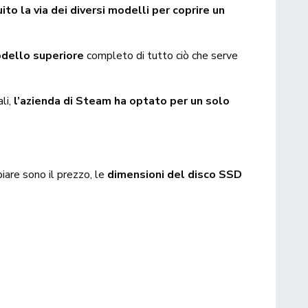
ito la via dei diversi modelli per coprire un
odello superiore
completo di tutto ciò che serve
li,
l’azienda di Steam ha optato per un solo
iare sono il prezzo, le
dimensioni del disco SSD