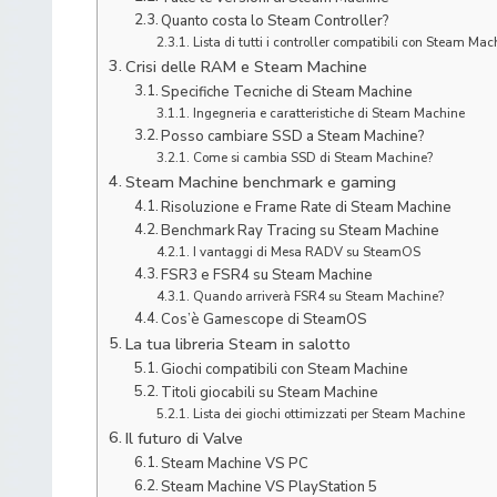
Quanto costa lo Steam Controller?
Lista di tutti i controller compatibili con Steam Mac
Crisi delle RAM e Steam Machine
Specifiche Tecniche di Steam Machine
Ingegneria e caratteristiche di Steam Machine
Posso cambiare SSD a Steam Machine?
Come si cambia SSD di Steam Machine?
Steam Machine benchmark e gaming
Risoluzione e Frame Rate di Steam Machine
Benchmark Ray Tracing su Steam Machine
I vantaggi di Mesa RADV su SteamOS
FSR3 e FSR4 su Steam Machine
Quando arriverà FSR4 su Steam Machine?
Cos’è Gamescope di SteamOS
La tua libreria Steam in salotto
Giochi compatibili con Steam Machine
Titoli giocabili su Steam Machine
Lista dei giochi ottimizzati per Steam Machine
Il futuro di Valve
Steam Machine VS PC
Steam Machine VS PlayStation 5