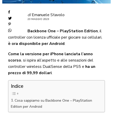
di
Emanuele Stavolo
23 MAGGIO 2023
Backbone One – PlayStation Edition
, il
controller con licenza ufficiale per giocare sui cellulari,
è ora disponibile per Android
.
Come la versione per iPhone lanciata l’anno
scorso
, si ispira all’aspetto e alle sensazioni del
controller wireless DualSense della PS5 e
ha un
prezzo di 99,99 dollari
.
Indice
Cosa sappiamo su Backbone One – PlayStation
Edition per Android