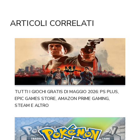
ARTICOLI CORRELATI
TUTTI I GIOCHI GRATIS DI MAGGIO 2026: PS PLUS,
EPIC GAMES STORE, AMAZON PRIME GAMING,
STEAM E ALTRO