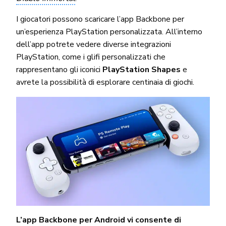
I giocatori possono scaricare l’app Backbone per
un’esperienza PlayStation personalizzata. All’interno
dell’app potrete vedere diverse integrazioni
PlayStation, come i glifi personalizzati che
rappresentano gli iconici
PlayStation Shapes
e
avrete la possibilità di esplorare centinaia di giochi.
L’app Backbone per Android vi consente di