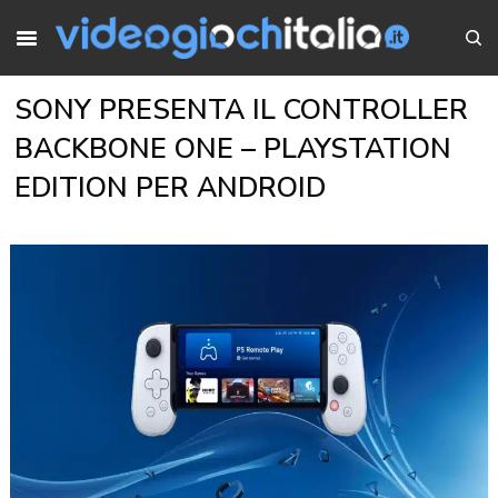
SONY PRESENTA IL CONTROLLER
BACKBONE ONE – PLAYSTATION
EDITION PER ANDROID