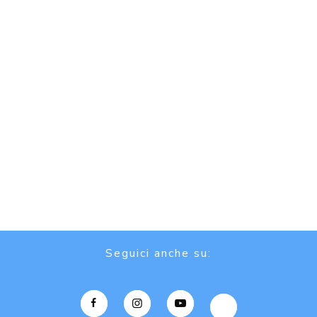
Seguici anche su: