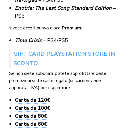
Enotria: The Last Song Standard Edition
–
PS5
Invece ecco il nuovo gioco
Premium
:
Time Crisis
– PS4/PS5
GIFT CARD PLAYSTATION STORE IN
SCONTO
Se non siete abbonati, potete approfittare delle
promozioni sulle carte regalo (su cui non viene
applicata l’IVA) per risparmiare.
Carta da 120€
Carta da 100€
Carta da 80€
Carta da 60€