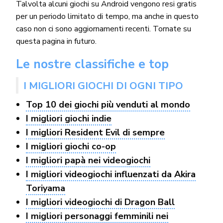
Talvolta alcuni giochi su Android vengono resi gratis
per un periodo limitato di tempo, ma anche in questo
caso non ci sono aggiornamenti recenti. Tornate su
questa pagina in futuro.
Le nostre classifiche e top
I MIGLIORI GIOCHI DI OGNI TIPO
Top 10 dei giochi più venduti al mondo
I migliori giochi indie
I migliori Resident Evil di sempre
I migliori giochi co-op
I migliori papà nei videogiochi
I migliori videogiochi influenzati da Akira
Toriyama
I migliori videogiochi di Dragon Ball
I migliori personaggi femminili nei