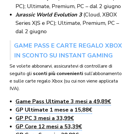
PC); Ultimate, Premium, PC – dal 2 giugno
Jurassic World Evolution 3
(Cloud, XBOX
Series X|S e PC); Ultimate, Premium, PC –
dal 2 giugno
GAME PASS E CARTE REGALO XBOX
IN SCONTO SU INSTANT GAMING
Se volete abbonarvi, assicuratevi di controllare di
seguito gli
sconti più convenienti
sull’abbonamento
e sulle carte regalo Xbox (su cui non viene applicata
IVA).
Game Pass Ultimate 3 mesi a 49,89€
GP Ultimate 1 mese a 15,88€
GP PC 3 mesi a 33,99€
GP Core 12 mesi a 53,39€