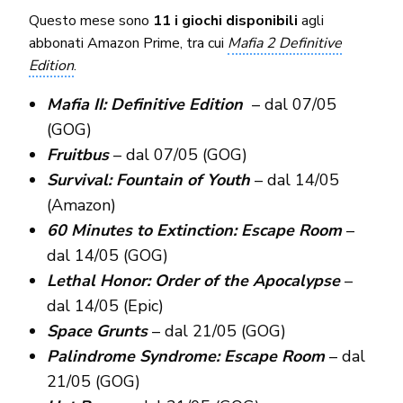
Questo mese sono
11 i giochi disponibili
agli
abbonati Amazon Prime, tra cui
Mafia 2 Definitive
Edition
.
Mafia II: Definitive Edition
– dal 07/05
(GOG)
Fruitbus
– dal 07/05 (GOG)
Survival: Fountain of Youth
– dal 14/05
(Amazon)
60 Minutes to Extinction: Escape Room
–
dal 14/05 (GOG)
Lethal Honor: Order of the Apocalypse
–
dal 14/05 (Epic)
Space Grunts
– dal 21/05 (GOG)
Palindrome Syndrome: Escape Room
– dal
21/05 (GOG)