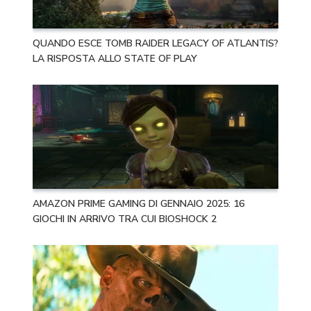
QUANDO ESCE TOMB RAIDER LEGACY OF ATLANTIS?
LA RISPOSTA ALLO STATE OF PLAY
AMAZON PRIME GAMING DI GENNAIO 2025: 16
GIOCHI IN ARRIVO TRA CUI BIOSHOCK 2