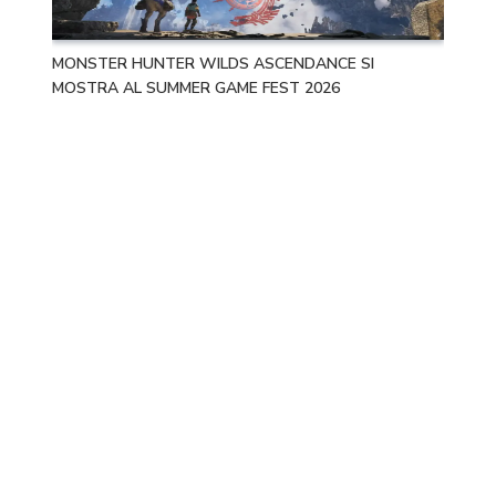
MONSTER HUNTER WILDS ASCENDANCE SI
MOSTRA AL SUMMER GAME FEST 2026