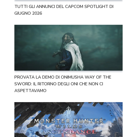
TUTTI GLI ANNUNCI DEL CAPCOM SPOTLIGHT DI
GIUGNO 2026
PROVATA LA DEMO DI ONIMUSHA WAY OF THE
SWORD: IL RITORNO DEGLI ONI CHE NON CI
ASPETTAVAMO