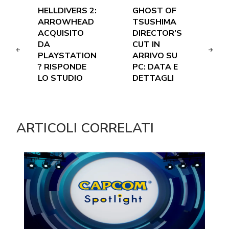
HELLDIVERS 2:
GHOST OF
ARROWHEAD
TSUSHIMA
ACQUISITO
DIRECTOR’S
DA
CUT IN
PLAYSTATION
ARRIVO SU
? RISPONDE
PC: DATA E
LO STUDIO
DETTAGLI
ARTICOLI CORRELATI