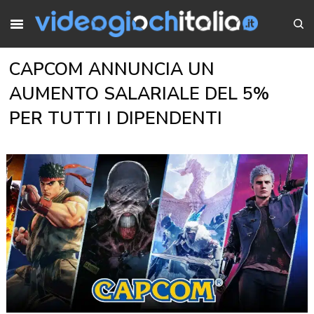
CAPCOM ANNUNCIA UN
AUMENTO SALARIALE DEL 5%
PER TUTTI I DIPENDENTI