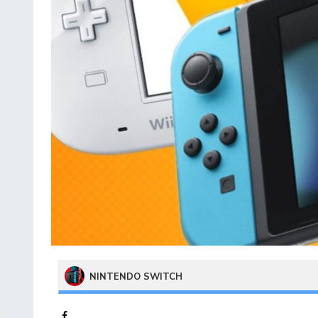
NINTENDO SWITCH