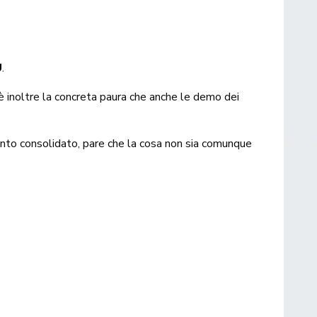
U
.
’è inoltre la concreta paura che anche le demo dei
nto consolidato, pare che la cosa non sia comunque