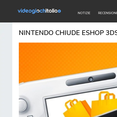
NOTIZIE
RECENSIONI
NINTENDO CHIUDE ESHOP 3DS