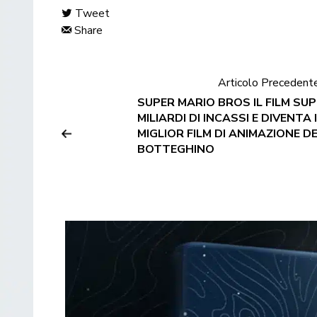
Tweet
Share
Articolo Precedent
SUPER MARIO BROS IL FILM SUP
MILIARDI DI INCASSI E DIVENTA
MIGLIOR FILM DI ANIMAZIONE D
BOTTEGHINO