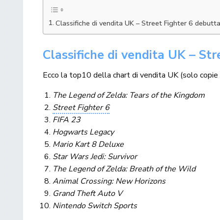
Classifiche di vendita UK – Street Fighter 6 debut
Classifiche di vendita UK – St
Ecco la top10 della chart di vendita UK (solo copie f
The Legend of Zelda: Tears of the Kingdom
Street Fighter 6
FIFA 23
Hogwarts Legacy
Mario Kart 8 Deluxe
Star Wars Jedi: Survivor
The Legend of Zelda: Breath of the Wild
Animal Crossing: New Horizons
Grand Theft Auto V
Nintendo Switch Sports