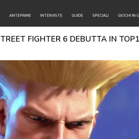
ANTEPRIME
INTERVISTE
GUIDE
SPECIALI
GIOCHI IN 
 STREET FIGHTER 6 DEBUTTA IN TOP