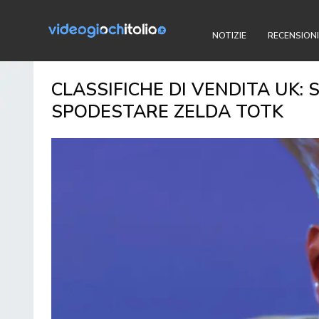
NOTIZIE
RECENSIONI
CLASSIFICHE DI VENDITA UK:
SPODESTARE ZELDA TOTK