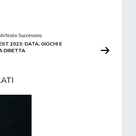
Articolo Successivo
ST 2023: DATA, GIOCHI E
A DIRETTA
LATI