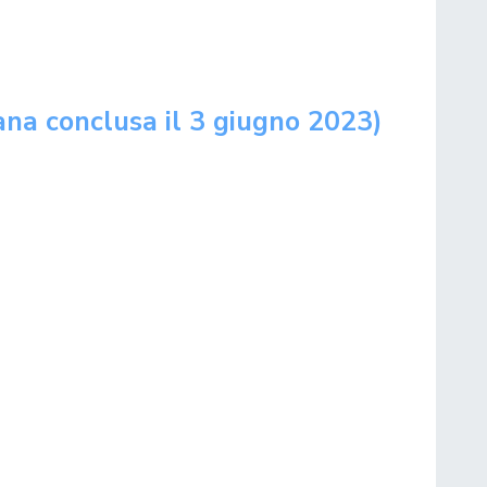
ana conclusa il 3 giugno 2023)