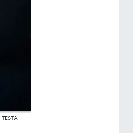
N TESTA