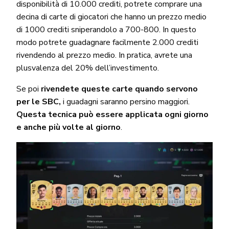
disponibilità di 10.000 crediti, potrete comprare una
decina di carte di giocatori che hanno un prezzo medio
di 1000 crediti sniperandolo a 700-800. In questo
modo potrete guadagnare facilmente 2.000 crediti
rivendendo al prezzo medio. In pratica, avrete una
plusvalenza del 20% dell’investimento.
Se poi
rivendete queste carte quando servono
per le SBC,
i guadagni saranno persino maggiori.
Questa tecnica può essere applicata ogni giorno
e anche più volte al giorno
.