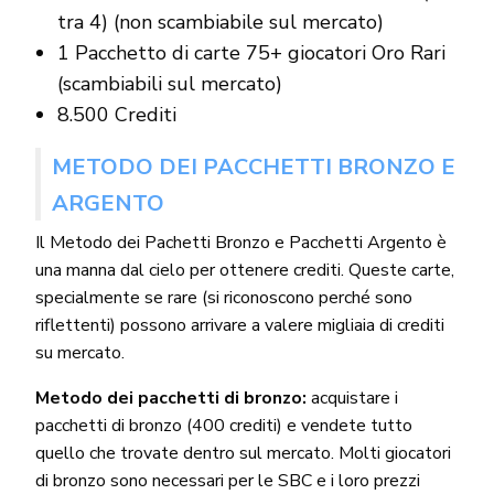
tra 4) (non scambiabile sul mercato)
1 Pacchetto di carte 75+ giocatori Oro Rari
(scambiabili sul mercato)
8.500 Crediti
METODO DEI PACCHETTI BRONZO E
ARGENTO
Il Metodo dei Pachetti Bronzo e Pacchetti Argento è
una manna dal cielo per ottenere crediti. Queste carte,
specialmente se rare (si riconoscono perché sono
riflettenti) possono arrivare a valere migliaia di crediti
su mercato.
Metodo dei pacchetti di bronzo:
acquistare i
pacchetti di bronzo (400 crediti) e vendete tutto
quello che trovate dentro sul mercato. Molti giocatori
di bronzo sono necessari per le SBC e i loro prezzi