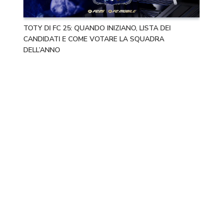
TOTY DI FC 25: QUANDO INIZIANO, LISTA DEI
CANDIDATI E COME VOTARE LA SQUADRA
DELL’ANNO