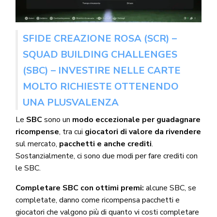
SFIDE CREAZIONE ROSA (SCR) –
SQUAD BUILDING CHALLENGES
(SBC) – INVESTIRE NELLE CARTE
MOLTO RICHIESTE OTTENENDO
UNA PLUSVALENZA
Le
SBC
sono un
modo eccezionale per guadagnare
ricompense
, tra cui
giocatori di valore da rivendere
sul mercato,
pacchetti e anche crediti
.
Sostanzialmente, ci sono due modi per fare crediti con
le SBC.
Completare SBC con ottimi premi:
alcune SBC, se
completate, danno come ricompensa pacchetti e
giocatori che valgono più di quanto vi costi completare