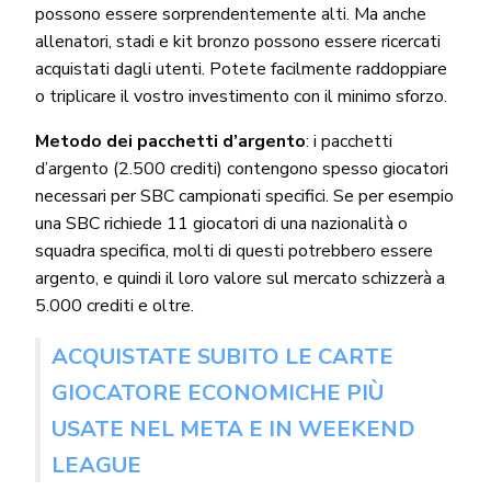
possono essere sorprendentemente alti. Ma anche
allenatori, stadi e kit bronzo possono essere ricercati
acquistati dagli utenti. Potete facilmente raddoppiare
o triplicare il vostro investimento con il minimo sforzo.
Metodo dei pacchetti d’argento
: i pacchetti
d’argento (2.500 crediti) contengono spesso giocatori
necessari per SBC campionati specifici. Se per esempio
una SBC richiede 11 giocatori di una nazionalità o
squadra specifica, molti di questi potrebbero essere
argento, e quindi il loro valore sul mercato schizzerà a
5.000 crediti e oltre.
ACQUISTATE SUBITO LE CARTE
GIOCATORE ECONOMICHE PIÙ
USATE NEL META E IN WEEKEND
LEAGUE