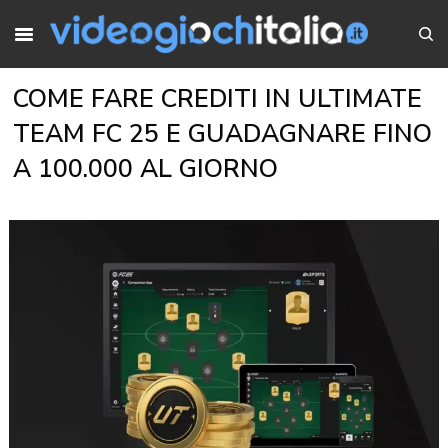
COME FARE CREDITI IN ULTIMATE
TEAM FC 25 E GUADAGNARE FINO
A 100.000 AL GIORNO