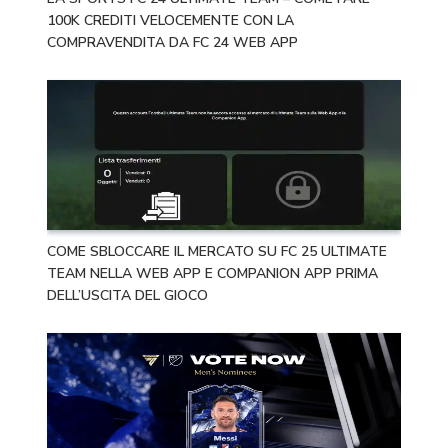
100K CREDITI VELOCEMENTE CON LA
COMPRAVENDITA DA FC 24 WEB APP
COME SBLOCCARE IL MERCATO SU FC 25 ULTIMATE
TEAM NELLA WEB APP E COMPANION APP PRIMA
DELL’USCITA DEL GIOCO