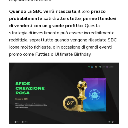
Quando la SBC verrà rilasciata
, il loro
prezzo
probabilmente salirà alle stelle
,
permettendovi
di venderli con un grande profitto
. Questa
strategia di investimento può essere incredibilmente
redditizia, soprattutto quando vengono rilasciate SBC
Icona molto richieste, o in occasione di grandi eventi
promo come Futties o Ultimate Birthday.