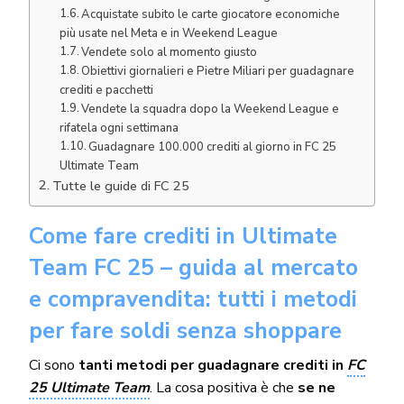
Acquistate subito le carte giocatore economiche
più usate nel Meta e in Weekend League
Vendete solo al momento giusto
Obiettivi giornalieri e Pietre Miliari per guadagnare
crediti e pacchetti
Vendete la squadra dopo la Weekend League e
rifatela ogni settimana
Guadagnare 100.000 crediti al giorno in FC 25
Ultimate Team
Tutte le guide di FC 25
Come fare crediti in Ultimate
Team FC 25 – guida al mercato
e compravendita: tutti i metodi
per fare soldi senza shoppare
Ci sono
tanti metodi per guadagnare crediti in
FC
25 Ultimate Team
. La cosa positiva è che
se ne