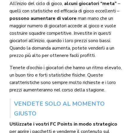
All’inizio del ciclo di gioco,
alcuni giocatori “meta”
–
quelli con statistiche ed efficacia di gioco eccellenti –
possono aumentare di valore
man mano che un
maggior numero di giocatori accede al gioco e vuole
costruire squadre competitive. Investite in questi
giocatori all’inizio, quando i loro prezzi sono bassi.
Quando la domanda aumenta, potete venderli a un
prezzo più alto per ottenere facili profitti.
Tenete d’occhio i giocatori che hanno un ritmo elevato,
un buon tiro e forti statistiche fisiche. Queste
caratteristiche sono sempre molto richieste e i loro
prezzi aumenteranno nel corso della stagione.
VENDETE SOLO AL MOMENTO
GIUSTO
Utilizzate i vostri FC Points in modo strategico
per aprire i pacchetti e venderne il contenuto sul