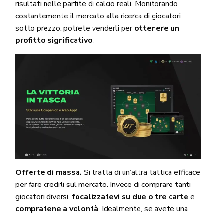
risultati nelle partite di calcio reali. Monitorando
costantemente il mercato alla ricerca di giocatori
sotto prezzo, potrete venderli per
ottenere un
profitto significativo
.
Offerte di massa.
Si tratta di un’altra tattica efficace
per fare crediti sul mercato. Invece di comprare tanti
giocatori diversi,
focalizzatevi su due o tre carte
e
compratene a volontà
. Idealmente, se avete una