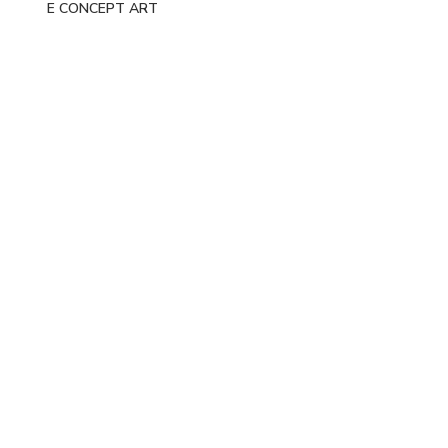
E CONCEPT ART