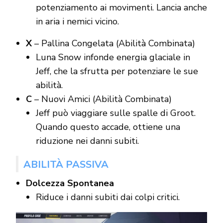
potenziamento ai movimenti. Lancia anche
in aria i nemici vicino.
X
– Pallina Congelata (Abilità Combinata)
Luna Snow infonde energia glaciale in
Jeff, che la sfrutta per potenziare le sue
abilità.
C
– Nuovi Amici (Abilità Combinata)
Jeff può viaggiare sulle spalle di Groot.
Quando questo accade, ottiene una
riduzione nei danni subiti.
ABILITÀ PASSIVA
Dolcezza Spontanea
Riduce i danni subiti dai colpi critici.