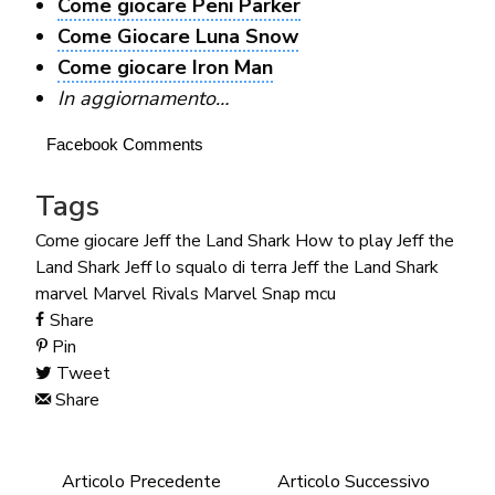
Come giocare Peni Parker
Come Giocare Luna Snow
Come giocare Iron Man
In aggiornamento…
Facebook Comments
Tags
Come giocare Jeff the Land Shark
How to play Jeff the
Land Shark
Jeff lo squalo di terra
Jeff the Land Shark
marvel
Marvel Rivals
Marvel Snap
mcu
Share
Pin
Tweet
Share
Articolo Precedente
Articolo Successivo