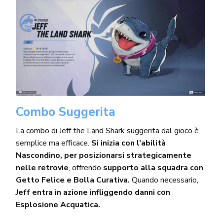
Combo Suggerita
La combo di Jeff the Land Shark suggerita dal gioco è
semplice ma efficace.
Si inizia con l’abilità
Nascondino, per posizionarsi strategicamente
nelle retrovie
, offrendo
supporto alla squadra con
Getto Felice e Bolla Curativa.
Quando necessario,
Jeff entra in azione infliggendo danni con
Esplosione Acquatica.