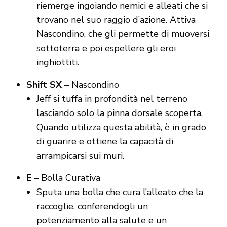
riemerge ingoiando nemici e alleati che si
trovano nel suo raggio d’azione. Attiva
Nascondino, che gli permette di muoversi
sottoterra e poi espellere gli eroi
inghiottiti.
Shift SX
– Nascondino
Jeff si tuffa in profondità nel terreno
lasciando solo la pinna dorsale scoperta.
Quando utilizza questa abilità, è in grado
di guarire e ottiene la capacità di
arrampicarsi sui muri.
E
– Bolla Curativa
Sputa una bolla che cura l’alleato che la
raccoglie, conferendogli un
potenziamento alla salute e un