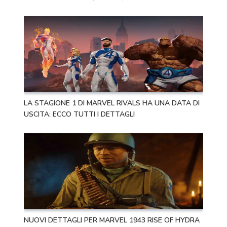
LA STAGIONE 1 DI MARVEL RIVALS HA UNA DATA DI
USCITA: ECCO TUTTI I DETTAGLI
NUOVI DETTAGLI PER MARVEL 1943 RISE OF HYDRA