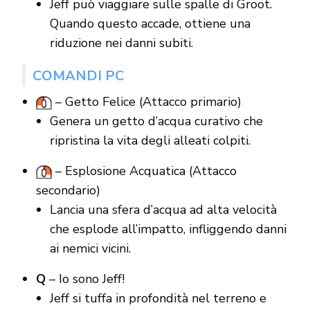
Jeff può viaggiare sulle spalle di Groot.
Quando questo accade, ottiene una
riduzione nei danni subiti.
COMANDI PC
– Getto Felice (Attacco primario)
Genera un getto d’acqua curativo che
ripristina la vita degli alleati colpiti.
– Esplosione Acquatica (Attacco
secondario)
Lancia una sfera d’acqua ad alta velocità
che esplode all’impatto, infliggendo danni
ai nemici vicini.
Q
– Io sono Jeff!
Jeff si tuffa in profondità nel terreno e