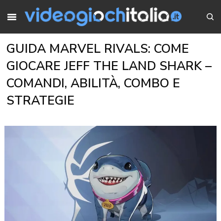
GUIDA MARVEL RIVALS: COME
GIOCARE JEFF THE LAND SHARK –
COMANDI, ABILITÀ, COMBO E
STRATEGIE