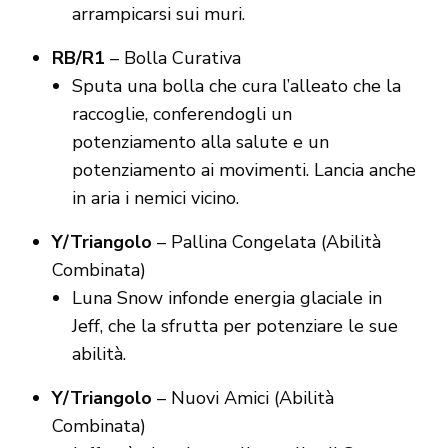
arrampicarsi sui muri.
RB/R1
– Bolla Curativa
Sputa una bolla che cura l’alleato che la
raccoglie, conferendogli un
potenziamento alla salute e un
potenziamento ai movimenti. Lancia anche
in aria i nemici vicino.
Y/Triangolo
– Pallina Congelata (Abilità
Combinata)
Luna Snow infonde energia glaciale in
Jeff, che la sfrutta per potenziare le sue
abilità.
Y/Triangolo
– Nuovi Amici (Abilità
Combinata)