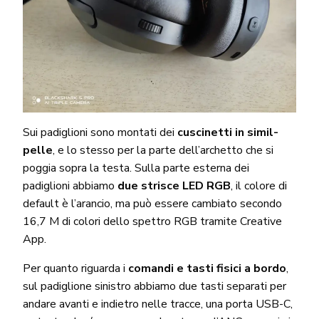
Sui padiglioni sono montati dei
cuscinetti in simil-
pelle
, e lo stesso per la parte dell’archetto che si
poggia sopra la testa. Sulla parte esterna dei
padiglioni abbiamo
due strisce LED RGB
, il colore di
default è l’arancio, ma può essere cambiato secondo
16,7 M di colori dello spettro RGB tramite Creative
App.
Per quanto riguarda i
comandi e tasti fisici a bordo
,
sul padiglione sinistro abbiamo due tasti separati per
andare avanti e indietro nelle tracce, una porta USB-C,