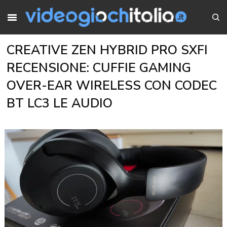
CREATIVE ZEN HYBRID PRO SXFI
RECENSIONE: CUFFIE GAMING
OVER-EAR WIRELESS CON CODEC
BT LC3 LE AUDIO