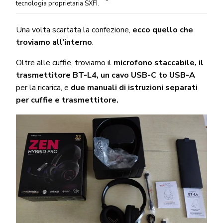
tecnologia proprietaria SXFI.
Una volta scartata la confezione,
ecco quello che
troviamo all’interno
.
Oltre alle cuffie, troviamo il
microfono staccabile, il
trasmettitore BT-L4, un cavo USB-C to USB-A
per la ricarica, e
due manuali di istruzioni separati
per cuffie e trasmettitore.