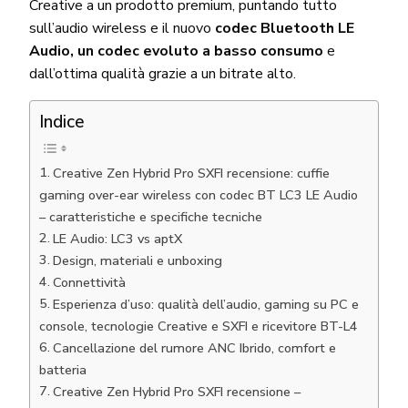
Creative a un prodotto premium, puntando tutto
sull’audio wireless e il nuovo
codec Bluetooth LE
Audio, un codec evoluto a basso consumo
e
dall’ottima qualità grazie a un bitrate alto.
Indice
Creative Zen Hybrid Pro SXFI recensione: cuffie
gaming over-ear wireless con codec BT LC3 LE Audio
– caratteristiche e specifiche tecniche
LE Audio: LC3 vs aptX
Design, materiali e unboxing
Connettività
Esperienza d’uso: qualità dell’audio, gaming su PC e
console, tecnologie Creative e SXFI e ricevitore BT-L4
Cancellazione del rumore ANC Ibrido, comfort e
batteria
Creative Zen Hybrid Pro SXFI recensione –