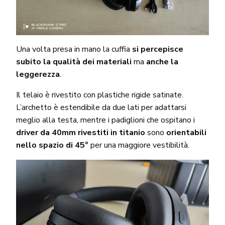
Una volta presa in mano la cuffia
si percepisce
subito la qualità dei materiali
ma
anche la
leggerezza
.
Il telaio è rivestito con plastiche rigide satinate.
L’archetto è estendibile da due lati per adattarsi
meglio alla testa, mentre i padiglioni che ospitano i
driver da 40mm rivestiti in titanio
sono
orientabili
nello spazio di 45°
per una maggiore vestibilità.