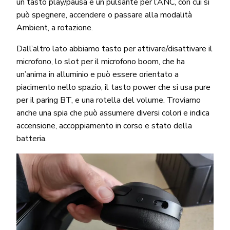
un tasto play/pausa e un pulsante per l’ANC, con cui si
può spegnere, accendere o passare alla modalità
Ambient, a rotazione.
Dall’altro lato abbiamo tasto per attivare/disattivare il
microfono, lo slot per il microfono boom, che ha
un’anima in alluminio e può essere orientato a
piacimento nello spazio, il tasto power che si usa pure
per il paring BT, e una rotella del volume. Troviamo
anche una spia che può assumere diversi colori e indica
accensione, accoppiamento in corso e stato della
batteria.