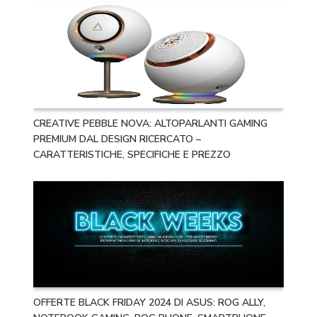
CREATIVE PEBBLE NOVA: ALTOPARLANTI GAMING
PREMIUM DAL DESIGN RICERCATO –
CARATTERISTICHE, SPECIFICHE E PREZZO
OFFERTE BLACK FRIDAY 2024 DI ASUS: ROG ALLY,