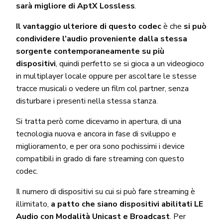
sarà migliore di AptX Lossless
.
Il vantaggio ulteriore di questo codec
è che
si può
condividere l’audio proveniente dalla stessa
sorgente contemporaneamente su più
dispositivi
, quindi perfetto se si gioca a un videogioco
in multiplayer locale oppure per ascoltare le stesse
tracce musicali o vedere un film col partner, senza
disturbare i presenti nella stessa stanza.
Si tratta però come dicevamo in apertura, di una
tecnologia nuova e ancora in fase di sviluppo e
miglioramento, e per ora sono pochissimi i device
compatibili in grado di fare streaming con questo
codec.
Il numero di dispositivi su cui si può fare streaming è
illimitato,
a patto che siano dispositivi abilitati LE
Audio con Modalità Unicast e Broadcast
. Per