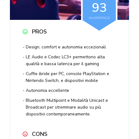
9
3
MASTERPIECE
PROS
Design, comfort e autonomia eccezionali.
LE Audio e Codec LC3+ permettono alta
qualità e bassa latenza per il gaming
Cuffie ibride per PC, console PlayStation e
Nintendo Switch, e dispositivi mobile
Autonomia eccellente
Bluetooth Multipoint e Modalità Unicast e
Broadcast per stremmare audio su più
dispositivi contemporaneamente.
CONS