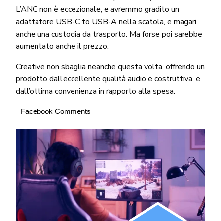
L’ANC non è eccezionale, e avremmo gradito un
adattatore USB-C to USB-A nella scatola, e magari
anche una custodia da trasporto. Ma forse poi sarebbe
aumentato anche il prezzo.
Creative non sbaglia neanche questa volta, offrendo un
prodotto dall’eccellente qualità audio e costruttiva, e
dall’ottima convenienza in rapporto alla spesa.
Facebook Comments