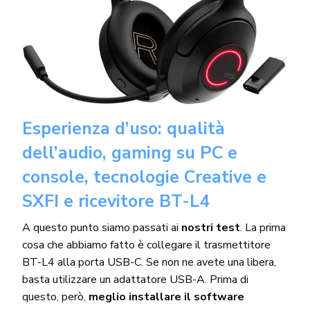
Esperienza d’uso: qualità
dell’audio, gaming su PC e
console, tecnologie Creative e
SXFI e ricevitore BT-L4
A questo punto siamo passati ai
nostri test
. La prima
cosa che abbiamo fatto è collegare il trasmettitore
BT-L4 alla porta USB-C. Se non ne avete una libera,
basta utilizzare un adattatore USB-A. Prima di
questo, però,
meglio installare il software