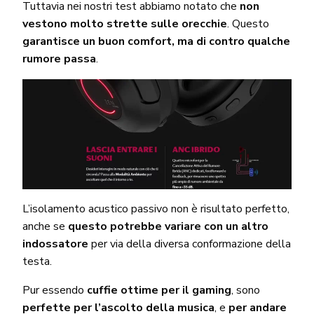
Tuttavia nei nostri test abbiamo notato che
non
vestono molto strette sulle orecchie
. Questo
garantisce un buon comfort, ma di contro qualche
rumore passa
.
L’isolamento acustico passivo non è risultato perfetto,
anche se
questo potrebbe variare con un altro
indossatore
per via della diversa conformazione della
testa.
Pur essendo
cuffie ottime per il gaming
, sono
perfette per l’ascolto della musica
, e
per andare