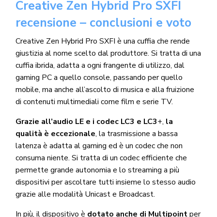
Creative Zen Hybrid Pro SXFI
recensione – conclusioni e voto
Creative Zen Hybrid Pro SXFI è una cuffia che rende
giustizia al nome scelto dal produttore. Si tratta di una
cuffia ibrida, adatta a ogni frangente di utilizzo, dal
gaming PC a quello console, passando per quello
mobile, ma anche all’ascolto di musica e alla fruizione
di contenuti multimediali come film e serie TV.
Grazie all’audio LE e i codec LC3 e LC3
+,
la
qualità è eccezionale
, la trasmissione a bassa
latenza è adatta al gaming ed è un codec che non
consuma niente. Si tratta di un codec efficiente che
permette grande autonomia e lo streaming a più
dispositivi per ascoltare tutti insieme lo stesso audio
grazie alle modalità Unicast e Broadcast.
In più, il dispositivo è
dotato anche di Multipoint
per