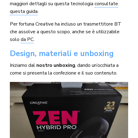
maggiori dettagli su questa tecnologia
consultate
questa guida
.
Per fortuna Creative ha incluso un trasmettitore BT
che assolve a questo scopo, anche se è utilizzabile
solo
da PC
.
Design, materiali e unboxing
Iniziamo dal
nostro unboxing
, dando un’occhiata a
come si presenta la confezione e il suo contenuto.