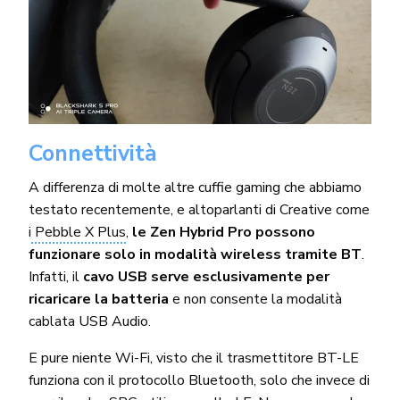
Connettività
A differenza di molte altre cuffie gaming che abbiamo
testato recentemente, e altoparlanti di Creative come
i
Pebble X Plus
,
le Zen Hybrid Pro possono
funzionare solo in modalità wireless tramite BT
.
Infatti, il
cavo USB serve esclusivamente per
ricaricare la batteria
e non consente la modalità
cablata USB Audio.
E pure niente Wi-Fi, visto che il trasmettitore BT-LE
funziona con il protocollo Bluetooth, solo che invece di