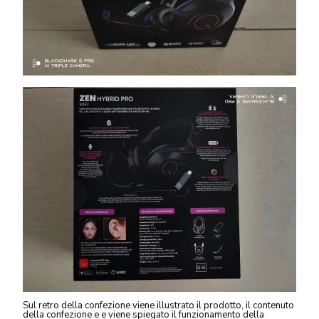
Sul retro della confezione viene illustrato il prodotto, il contenuto
della confezione e e viene spiegato il funzionamento della