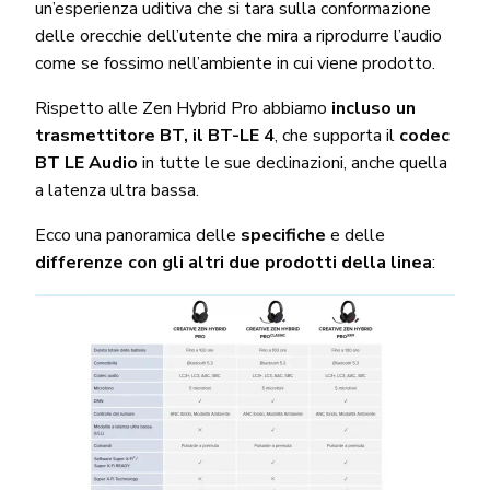
un’esperienza uditiva che si tara sulla conformazione
delle orecchie dell’utente che mira a riprodurre l’audio
come se fossimo nell’ambiente in cui viene prodotto.
Rispetto alle Zen Hybrid Pro abbiamo
incluso un
trasmettitore BT, il BT-LE 4
, che supporta il
codec
BT LE Audio
in tutte le sue declinazioni, anche quella
a latenza ultra bassa.
Ecco una panoramica delle
specifiche
e delle
differenze con gli altri due prodotti della linea
: