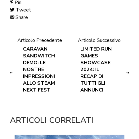
Pin
Tweet
Share
Articolo Precedente
Articolo Successivo
CARAVAN
LIMITED RUN
SANDWITCH
GAMES
DEMO: LE
SHOWCASE
NOSTRE
2024: IL
IMPRESSIONI
RECAP DI
ALLO STEAM
TUTTI GLI
NEXT FEST
ANNUNCI
ARTICOLI CORRELATI