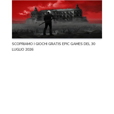
SCOPRIAMO I GIOCHI GRATIS EPIC GAMES DEL 30
LUGLIO 2026