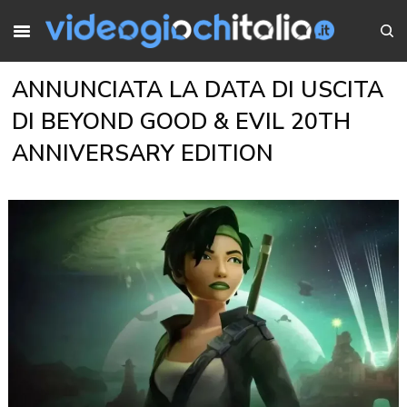
ANNUNCIATA LA DATA DI USCITA
DI BEYOND GOOD & EVIL 20TH
ANNIVERSARY EDITION