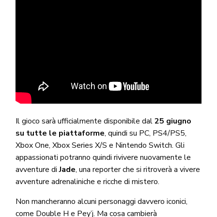
Il gioco sarà ufficialmente disponibile dal
25 giugno
su tutte le piattaforme
, quindi su PC, PS4/PS5,
Xbox One, Xbox Series X/S e Nintendo Switch. Gli
appassionati potranno quindi rivivere nuovamente le
avventure di
Jade
, una reporter che si ritroverà a vivere
avventure adrenaliniche e ricche di mistero.
Non mancheranno alcuni personaggi davvero iconici,
come Double H e Pey’j. Ma cosa cambierà