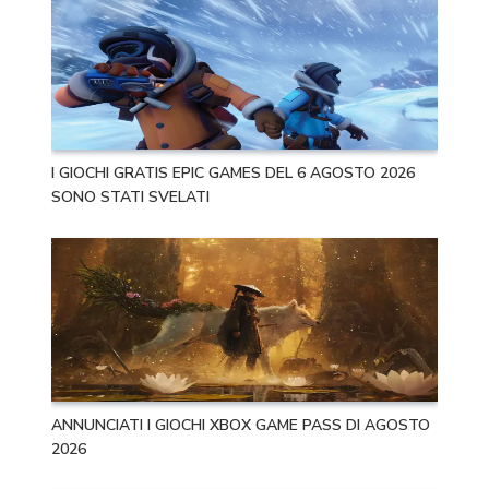
I GIOCHI GRATIS EPIC GAMES DEL 6 AGOSTO 2026
SONO STATI SVELATI
ANNUNCIATI I GIOCHI XBOX GAME PASS DI AGOSTO
2026