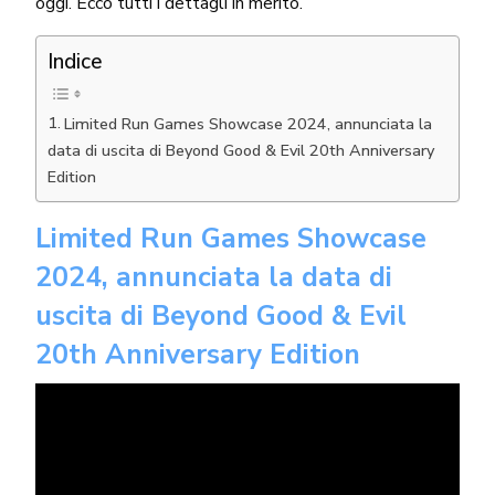
oggi. Ecco tutti i dettagli in merito.
Indice
Limited Run Games Showcase 2024, annunciata la
data di uscita di Beyond Good & Evil 20th Anniversary
Edition
Limited Run Games Showcase
2024, annunciata la data di
uscita di Beyond Good & Evil
20th Anniversary Edition