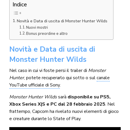
Indice
Novità e Data di uscita di Monster Hunter Wilds
Nuovi mostri
Bonus preordine e altro
Novità e Data di uscita di
Monster Hunter Wilds
Nel caso in cui vi foste persi il trailer di
Monster
Hunter
, potete recuperarlo qui sotto o sul
canale
YouTube ufficiale di Sony
.
Monster Hunter Wilds
sarà
disponibile su PS5,
Xbox Series X|S e PC dal 28 febbraio 2025
. Nel
frattempo, Capcom ha rivelato nuovi elementi di gioco
e creature durante lo State of Play.