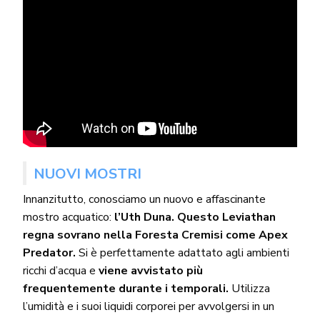
NUOVI MOSTRI
Innanzitutto, conosciamo un nuovo e affascinante
mostro acquatico:
l’Uth Duna. Questo Leviathan
regna sovrano nella Foresta Cremisi come Apex
Predator.
Si è perfettamente adattato agli ambienti
ricchi d’acqua e
viene avvistato più
frequentemente durante i temporali.
Utilizza
l’umidità e i suoi liquidi corporei per avvolgersi in un