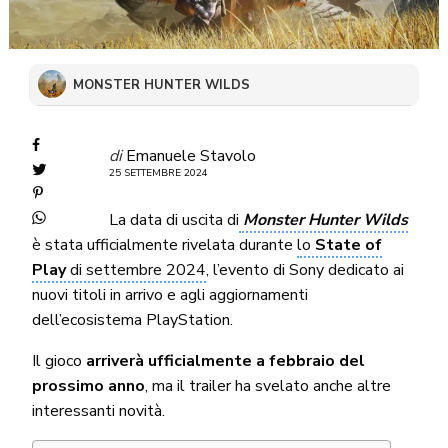
MONSTER HUNTER WILDS
di
Emanuele Stavolo
25 SETTEMBRE 2024
La data di uscita di
Monster Hunter Wilds
è stata ufficialmente rivelata durante
lo
State of
Play
di settembre 2024
, l’evento di Sony dedicato ai
nuovi titoli in arrivo e agli aggiornamenti
dell’ecosistema PlayStation.
Il gioco
arriverà ufficialmente a febbraio del
prossimo anno
, ma il trailer ha svelato anche altre
interessanti novità.