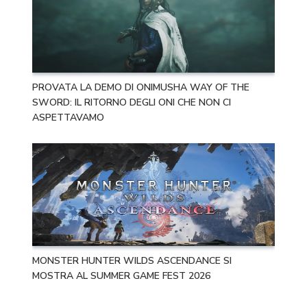
PROVATA LA DEMO DI ONIMUSHA WAY OF THE
SWORD: IL RITORNO DEGLI ONI CHE NON CI
ASPETTAVAMO
MONSTER HUNTER WILDS ASCENDANCE SI
MOSTRA AL SUMMER GAME FEST 2026