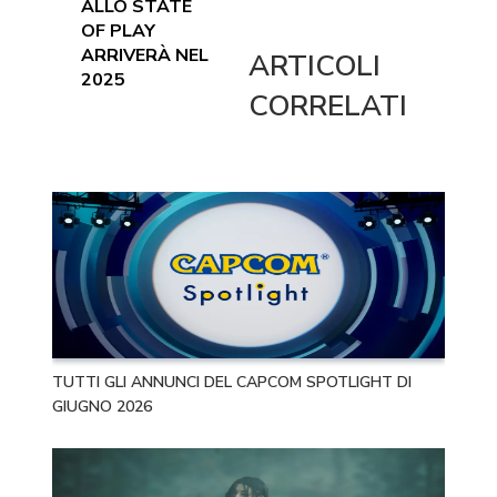
ALLO STATE
OF PLAY
ARRIVERÀ NEL
ARTICOLI
2025
CORRELATI
TUTTI GLI ANNUNCI DEL CAPCOM SPOTLIGHT DI
GIUGNO 2026