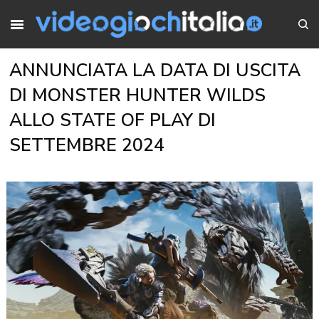
ANNUNCIATA LA DATA DI USCITA
DI MONSTER HUNTER WILDS
ALLO STATE OF PLAY DI
SETTEMBRE 2024