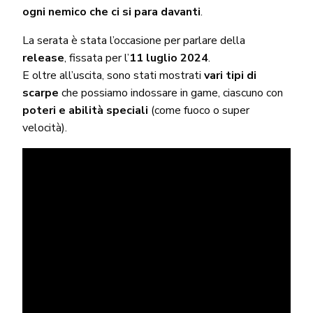
ogni nemico che ci si para davanti
.
La serata è stata l’occasione per parlare della
release
, fissata per l’
11 luglio 2024
.
E oltre all’uscita, sono stati mostrati
vari tipi di
scarpe
che possiamo indossare in game, ciascuno con
poteri e abilità speciali
(come fuoco o super
velocità).