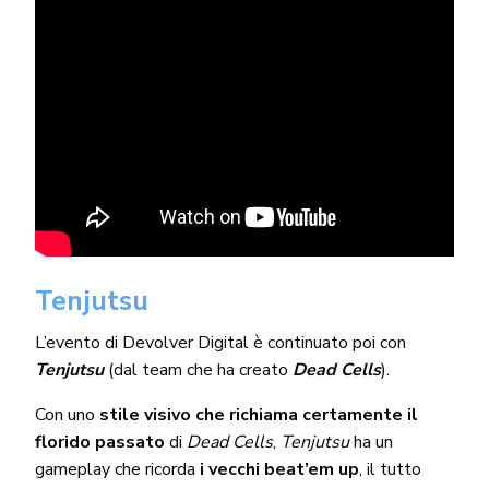
Tenjutsu
L’evento di Devolver Digital è continuato poi con
Tenjutsu
(dal team che ha creato
Dead Cells
).
Con uno
stile visivo che richiama certamente il
florido passato
di
Dead Cells
,
Tenjutsu
ha un
gameplay che ricorda
i vecchi beat’em up
, il tutto