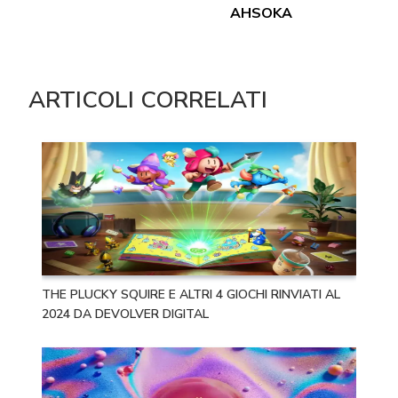
AHSOKA
ARTICOLI CORRELATI
THE PLUCKY SQUIRE E ALTRI 4 GIOCHI RINVIATI AL
2024 DA DEVOLVER DIGITAL