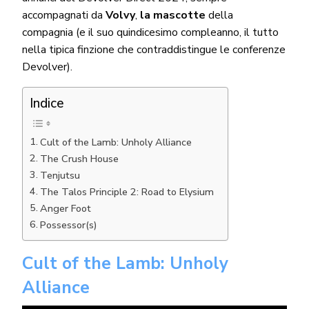
accompagnati da
Volvy
,
la mascotte
della
compagnia (e il suo quindicesimo compleanno, il tutto
nella tipica finzione che contraddistingue le conferenze
Devolver).
Indice
Cult of the Lamb: Unholy Alliance
The Crush House
Tenjutsu
The Talos Principle 2: Road to Elysium
Anger Foot
Possessor(s)
Cult of the Lamb: Unholy
Alliance