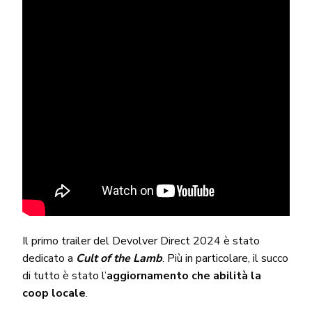
Il primo trailer del Devolver Direct 2024 è stato
dedicato a
Cult of the Lamb
. Più in particolare, il succo
di tutto è stato l’
aggiornamento che abilità la
coop locale
.