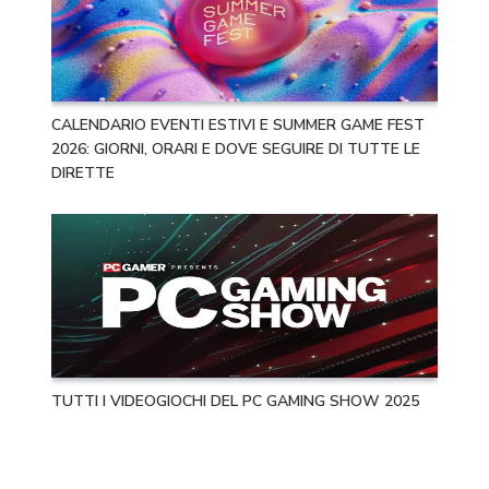
CALENDARIO EVENTI ESTIVI E SUMMER GAME FEST
2026: GIORNI, ORARI E DOVE SEGUIRE DI TUTTE LE
DIRETTE
TUTTI I VIDEOGIOCHI DEL PC GAMING SHOW 2025