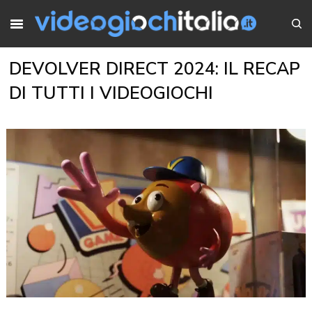
DEVOLVER DIRECT 2024: IL RECAP
DI TUTTI I VIDEOGIOCHI