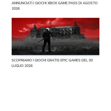
ANNUNCIATI I GIOCHI XBOX GAME PASS DI AGOSTO
2026
SCOPRIAMO I GIOCHI GRATIS EPIC GAMES DEL 30
LUGLIO 2026