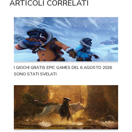
ARTICOLI CORRELATI
I GIOCHI GRATIS EPIC GAMES DEL 6 AGOSTO 2026
SONO STATI SVELATI