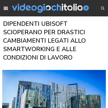
DIPENDENTI UBISOFT
SCIOPERANO PER DRASTICI
CAMBIAMENTI LEGATI ALLO
SMARTWORKING E ALLE
CONDIZIONI DI LAVORO