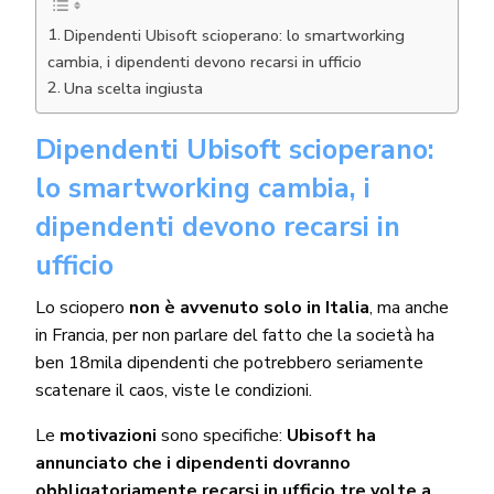
Dipendenti Ubisoft scioperano: lo smartworking
cambia, i dipendenti devono recarsi in ufficio
Una scelta ingiusta
Dipendenti Ubisoft scioperano:
lo smartworking cambia, i
dipendenti devono recarsi in
ufficio
Lo sciopero
non è avvenuto solo in Italia
, ma anche
in Francia, per non parlare del fatto che la società ha
ben 18mila dipendenti che potrebbero seriamente
scatenare il caos, viste le condizioni.
Le
motivazioni
sono specifiche:
Ubisoft ha
annunciato che i dipendenti dovranno
obbligatoriamente recarsi in ufficio tre volte a