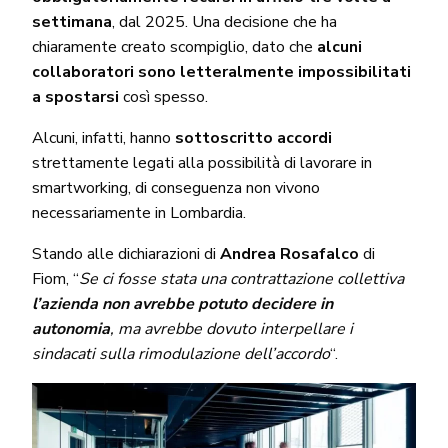
settimana
, dal 2025. Una decisione che ha
chiaramente creato scompiglio, dato che
alcuni
collaboratori sono letteralmente impossibilitati
a spostarsi
così spesso.
Alcuni, infatti, hanno
sottoscritto accordi
strettamente legati alla possibilità di lavorare in
smartworking, di conseguenza non vivono
necessariamente in Lombardia.
Stando alle dichiarazioni di
Andrea Rosafalco
di
Fiom, “
Se ci fosse stata una contrattazione collettiva
l’azienda non avrebbe potuto decidere in
autonomia
, ma avrebbe dovuto interpellare i
sindacati sulla rimodulazione dell’accordo
“.