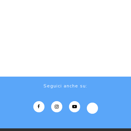
Seguici anche su: