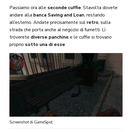
Passiamo ora alle
seconde cuffie
. Stavolta dovete
andare alla
banca Saving and Loan
, restando
all’esterno. Andate precisamente sul
retro
, sulla
strada che porta anche al negozio di fumetti. Lì
troverete
diverse panchine
e le cuffie si trovano
proprio
sotto una di esse
.
Screenshot di GameSpot.