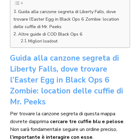
Guida alla canzone segreta di Liberty Falls, dove
trovare l’Easter Egg in Black Ops 6 Zombie: location
delle cuffie di Mr. Peeks
Altre guide di COD Black Ops 6
Migliori loadout
Guida alla canzone segreta di
Liberty Falls, dove trovare
l’Easter Egg in Black Ops 6
Zombie: location delle cuffie di
Mr. Peeks
Per trovare la canzone segreta di questa mappa
dovrete dapprima
cercare tre cuffie blu e pelose
.
Non sarà fondamentale seguire un ordine preciso,
l’importante è interagire con esse
.