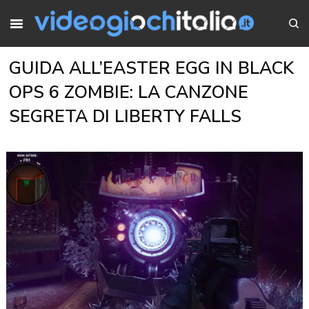
GUIDA ALL’EASTER EGG IN BLACK
OPS 6 ZOMBIE: LA CANZONE
SEGRETA DI LIBERTY FALLS