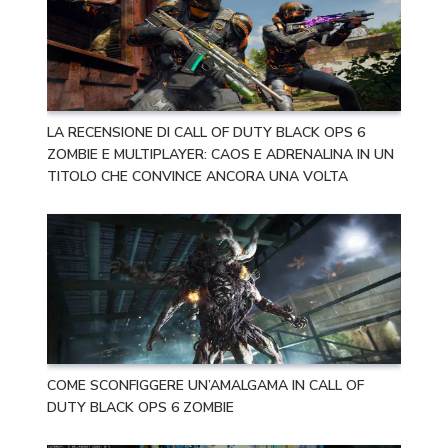
LA RECENSIONE DI CALL OF DUTY BLACK OPS 6
ZOMBIE E MULTIPLAYER: CAOS E ADRENALINA IN UN
TITOLO CHE CONVINCE ANCORA UNA VOLTA
COME SCONFIGGERE UN’AMALGAMA IN CALL OF
DUTY BLACK OPS 6 ZOMBIE