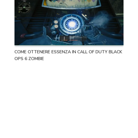
COME OTTENERE ESSENZA IN CALL OF DUTY BLACK
OPS 6 ZOMBIE