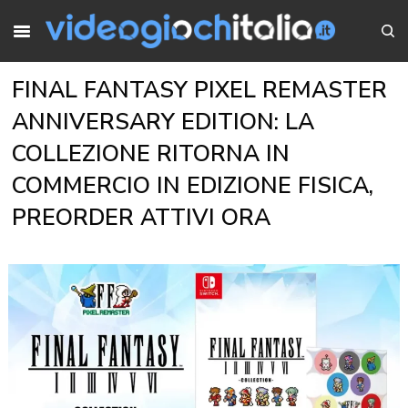
FINAL FANTASY PIXEL REMASTER
ANNIVERSARY EDITION: LA
COLLEZIONE RITORNA IN
COMMERCIO IN EDIZIONE FISICA,
PREORDER ATTIVI ORA