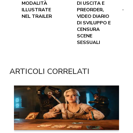
MODALITÀ
DI USCITA E
ILLUSTRATE
PREORDER,
NEL TRAILER
VIDEO DIARIO
DI SVILUPPO E
CENSURA
SCENE
SESSUALI
ARTICOLI CORRELATI