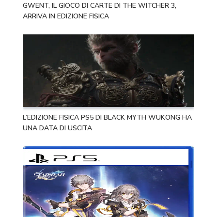
GWENT, IL GIOCO DI CARTE DI THE WITCHER 3,
ARRIVA IN EDIZIONE FISICA
L’EDIZIONE FISICA PS5 DI BLACK MYTH WUKONG HA
UNA DATA DI USCITA