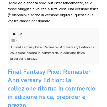
lancio ed è andata sold-out istantaneamente, se vi
fosse sfuggita e volete a tutti costi una versione fisica
(è disponibile anche in versione digitale) questa è la
vostra chance per riparare.
Indice
Final Fantasy Pixel Remaster Anniversary Edition: la
collezione ritorna in commercio in edizione fisica,
preorder e prezzo
Final Fantasy Pixel Remaster
Anniversary Edition: la
collezione ritorna in commercio
in edizione fisica, preorder e
prezzo