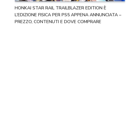
HONKAI STAR RAIL TRAILBLAZER EDITION È
L’EDIZIONE FISICA PER PS5 APPENA ANNUNCIATA –
PREZZO, CONTENUTI E DOVE COMPRARE