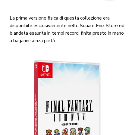
La prima versione fisica di questa collezione era
disponibile esclusivamente nello Square Enix Store ed
è andata esaurita in tempi record, finita presto in mano
a bagarini senza pietà.