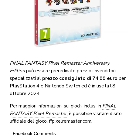
FINAL FANTASY Pixel Remaster Anniversary
Edition
può essere preordinato presso i rivenditori
specializzati al
prezzo consigliato di 74,99 euro
per
PlayStation 4 e Nintendo Switch ed è in uscita l’8
ottobre 2024.
Per maggiori informazioni sui giochi inclusi in
FINAL
FANTASY Pixel Remaster
, è possibile visitare il sito
ufficiale del gioco, ffpixelremaster.com.
Facebook Comments