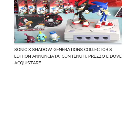
SONIC X SHADOW GENERATIONS COLLECTOR’S
EDITION ANNUNCIATA: CONTENUTI, PREZZO E DOVE
ACQUISTARE