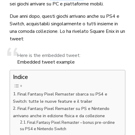
sei giochi arrivare su PC e piattaforme mobili.
Due anni dopo, questi giochi arrivano anche su PS4 e
Switch, acquistabili singolarmente o tutti insieme in
una comoda collezione. Lo ha rivelato Square Enix in un
tweet:
Here is the embedded tweet:
Embedded tweet example
Indice
Final Fantasy Pixel Remaster sbarca su PS4 e
Switch: tutte le nuove feature e il trailer
Final Fantasy Pixel Remaster su PS e Nintendo
arrivano anche in edizione fisica e da collezione
Final Fantasy Pixel Remaster – bonus pre-ordine
su PS4 e Nintendo Switch