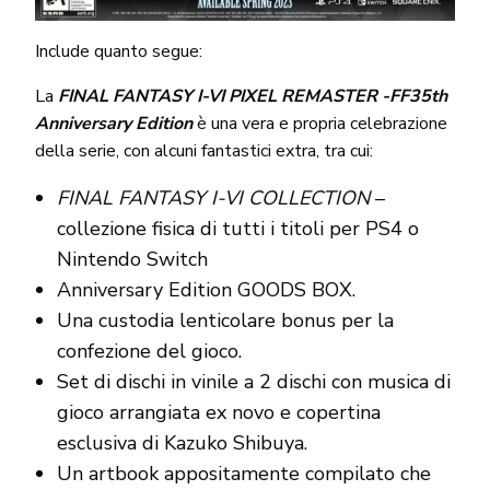
Include quanto segue:
La
FINAL FANTASY I-VI PIXEL REMASTER -FF35th
Anniversary Edition
è una vera e propria celebrazione
della serie, con alcuni fantastici extra, tra cui:
FINAL FANTASY I-VI COLLECTION
–
collezione fisica di tutti i titoli per PS4 o
Nintendo Switch
Anniversary Edition GOODS BOX.
Una custodia lenticolare bonus per la
confezione del gioco.
Set di dischi in vinile a 2 dischi con musica di
gioco arrangiata ex novo e copertina
esclusiva di Kazuko Shibuya.
Un artbook appositamente compilato che