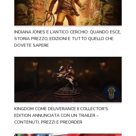
INDIANA JONES E L’ANTICO CERCHIO: QUANDO ESCE,
STORIA PREZZO, EDIZIONI E TUTTO QUELLO CHE
DOVETE SAPERE
KINGDOM COME DELIVERANCE II COLLECTOR’S
EDITION ANNUNCIATA CON UN TRAILER –
CONTENUTI, PREZZI E PREORDER