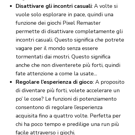
Disattivare gli incontri casuali
: A volte si
vuole solo esplorare in pace, quindi una
funzione dei giochi Pixel Remaster
permette di disattivare completamente gli
incontri casuali. Questo significa che potrete
vagare per il mondo senza essere
tormentati dai mostri. Questo significa
anche che non diventerete più forti, quindi
fate attenzione a come la usate…
Regolare l’esperienza di gioco
: A proposito
di diventare più forti, volete accelerare un
po’ le cose? Le funzioni di potenziamento
consentono di regolare l’esperienza
acquisita fino a quattro volte. Perfetta per
chi ha poco tempo e predilige una run più
facile attraverso i giochi.