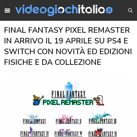
FINAL FANTASY PIXEL REMASTER
IN ARRIVO IL 19 APRILE SU PS4 E
SWITCH CON NOVITÀ ED EDIZIONI
FISICHE E DA COLLEZIONE