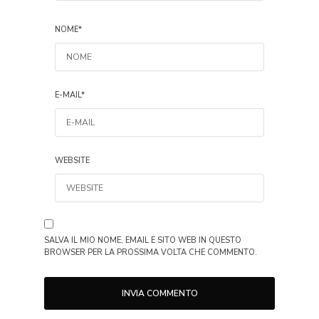
NOME
*
E-MAIL
*
WEBSITE
SALVA IL MIO NOME, EMAIL E SITO WEB IN QUESTO
BROWSER PER LA PROSSIMA VOLTA CHE COMMENTO.