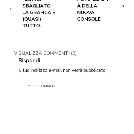
SBAGLIATO.
À DELLA
LA GRAFICA È
NUOVA
(QUASI)
CONSOLE
TUTTO.
VISUALIZZA COMMENTI (0)
Rispondi
Il tuo indirizzo e-mail non verrà pubblicato.