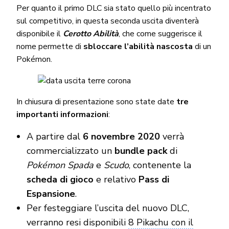
Per quanto il primo DLC sia stato quello più incentrato
sul competitivo, in questa seconda uscita diventerà
disponibile il
Cerotto Abilità
, che come suggerisce il
nome permette di
sbloccare l’abilità nascosta
di un
Pokémon.
In chiusura di presentazione sono state date
tre
importanti informazioni
:
A partire dal
6 novembre 2020
verrà
commercializzato un
bundle pack
di
Pokémon Spada
e
Scudo
, contenente la
scheda
di gioco
e relativo
Pass di
Espansione
.
Per festeggiare l’uscita del nuovo DLC,
verranno resi disponibili
8 Pikachu con il