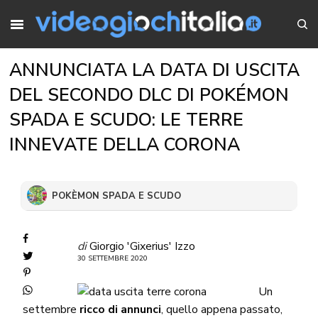
ANNUNCIATA LA DATA DI USCITA
DEL SECONDO DLC DI POKÉMON
SPADA E SCUDO: LE TERRE
INNEVATE DELLA CORONA
POKÈMON SPADA E SCUDO
di
Giorgio 'Gixerius' Izzo
30 SETTEMBRE 2020
Un
settembre
ricco di annunci
, quello appena passato,