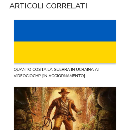
ARTICOLI CORRELATI
QUANTO COSTA LA GUERRA IN UCRAINA AI
VIDEOGIOCHI? [IN AGGIORNAMENTO]