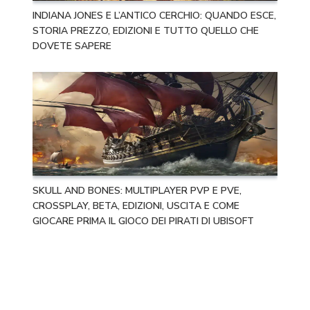
INDIANA JONES E L’ANTICO CERCHIO: QUANDO ESCE,
STORIA PREZZO, EDIZIONI E TUTTO QUELLO CHE
DOVETE SAPERE
SKULL AND BONES: MULTIPLAYER PVP E PVE,
CROSSPLAY, BETA, EDIZIONI, USCITA E COME
GIOCARE PRIMA IL GIOCO DEI PIRATI DI UBISOFT