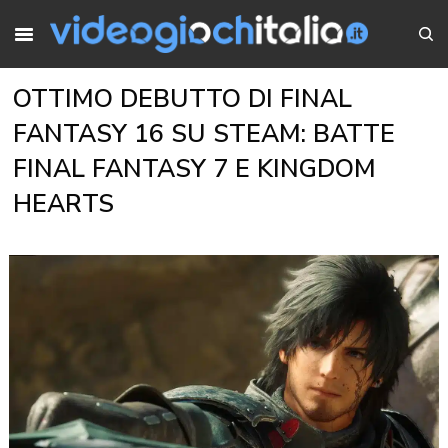
OTTIMO DEBUTTO DI FINAL
FANTASY 16 SU STEAM: BATTE
FINAL FANTASY 7 E KINGDOM
HEARTS