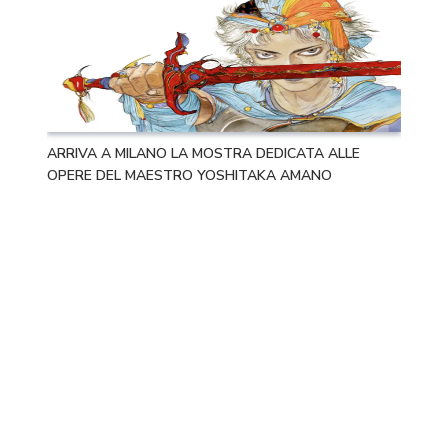
ARRIVA A MILANO LA MOSTRA DEDICATA ALLE
OPERE DEL MAESTRO YOSHITAKA AMANO