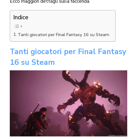
Ecco maggiori dettagli sulla faccenda.
Indice
Tanti giocatori per Final Fantasy 16 su Steam
Tanti giocatori per Final Fantasy
16 su Steam