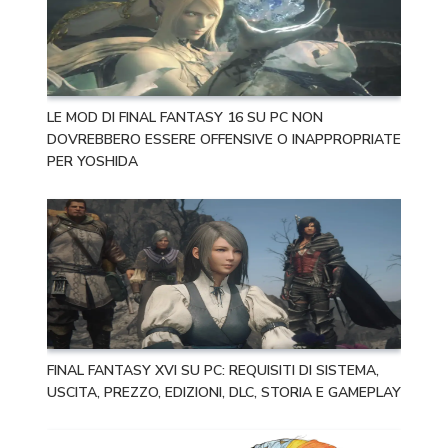
LE MOD DI FINAL FANTASY 16 SU PC NON
DOVREBBERO ESSERE OFFENSIVE O INAPPROPRIATE
PER YOSHIDA
FINAL FANTASY XVI SU PC: REQUISITI DI SISTEMA,
USCITA, PREZZO, EDIZIONI, DLC, STORIA E GAMEPLAY