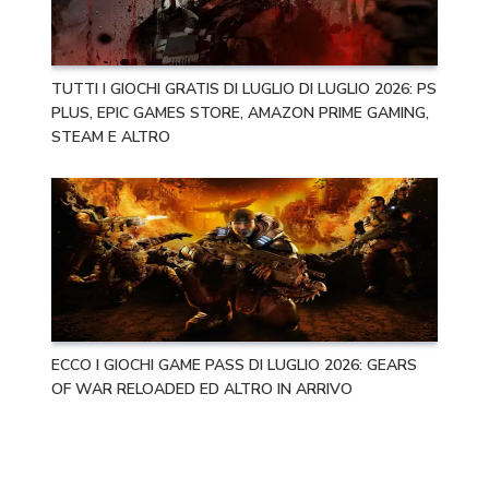
TUTTI I GIOCHI GRATIS DI LUGLIO DI LUGLIO 2026: PS
PLUS, EPIC GAMES STORE, AMAZON PRIME GAMING,
STEAM E ALTRO
ECCO I GIOCHI GAME PASS DI LUGLIO 2026: GEARS
OF WAR RELOADED ED ALTRO IN ARRIVO