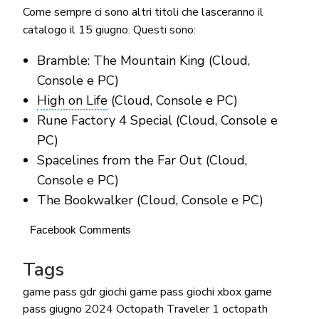
Come sempre ci sono altri titoli che lasceranno il
catalogo il 15 giugno. Questi sono:
Bramble: The Mountain King (Cloud,
Console e PC)
High on Life
(Cloud, Console e PC)
Rune Factory 4 Special (Cloud, Console e
PC)
Spacelines from the Far Out (Cloud,
Console e PC)
The Bookwalker (Cloud, Console e PC)
Facebook Comments
Tags
game pass
gdr
giochi game pass
giochi xbox game
pass
giugno 2024
Octopath Traveler 1
octopath