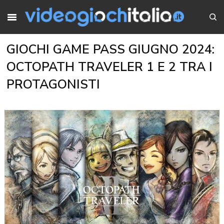
GIOCHI GAME PASS GIUGNO 2024:
OCTOPATH TRAVELER 1 E 2 TRA I
PROTAGONISTI