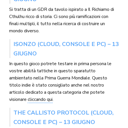
Si tratta di un GDR da tavolo ispirato a Il Richiamo di
Cthulhu ricco di storia. Ci sono più ramificazioni con
finali multipli, il tutto nella ricerca di costruire un
mondo diverso.
ISONZO (CLOUD, CONSOLE E PC) – 13
GIUGNO
In questo gioco potrete testare in prima persona le
vostre abilità tattiche in questo sparatutto
ambientato nella Prima Guerra Mondiale. Questo
titolo indie è stato consigliato anche nel nostro
articolo dedicato a questa categoria che potete
visionare
cliccando qui
.
THE CALLISTO PROTOCOL (CLOUD,
CONSOLE E PC) – 13 GIUGNO