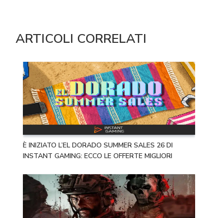
ARTICOLI CORRELATI
È INIZIATO L’EL DORADO SUMMER SALES 26 DI
INSTANT GAMING: ECCO LE OFFERTE MIGLIORI