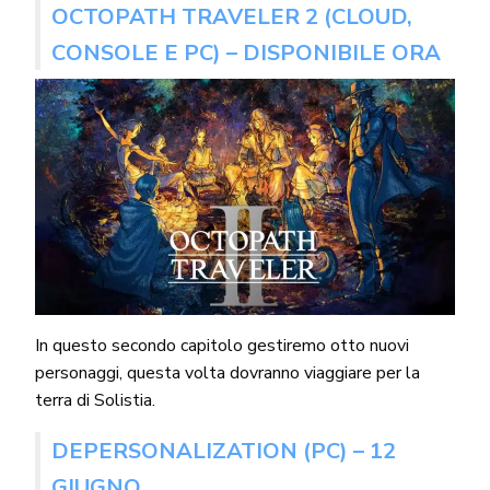
OCTOPATH TRAVELER 2 (CLOUD,
CONSOLE E PC) – DISPONIBILE ORA
In questo secondo capitolo gestiremo otto nuovi
personaggi, questa volta dovranno viaggiare per la
terra di Solistia.
DEPERSONALIZATION (PC) – 12
GIUGNO