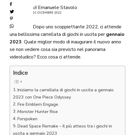
di
Emanuele Stavolo
31 DICEMBRE 2022
Dopo uno scoppiettante 2022, ci attende
una bellissima carrellata di giochi in uscita per
gennaio
2023
. Quale miglior modo di inaugurare il nuovo anno
se non vedere cosa sia previsto nel panorama
videoludico? Ecco cosa ci attende.
Indice
Iniziamo la carrellata di giochi in uscita a gennaio
2023 con One Piece Odyssey
Fire Emblem Engage
Monster Hunter Rise
Forspoken
Dead Space Remake – Il più atteso tra i giochi in
uscita a gennaio 2023