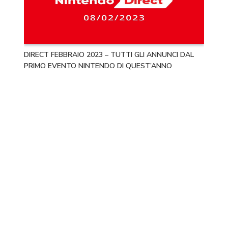
DIRECT FEBBRAIO 2023 – TUTTI GLI ANNUNCI DAL
PRIMO EVENTO NINTENDO DI QUEST’ANNO