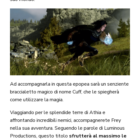
Ad accompagnarla in questa epopea sarà un senziente
braccialetto magico di nome Cuff, che le spiegherà
come utilizzare la magia.
Viaggiando per le splendide terre di Athia e
affrontando incredibili nemici, accompagnerete Frey
nella sua avventura. Seguendo le parole di Luminous
Productions, questo titolo
sfrutterà al massimo le