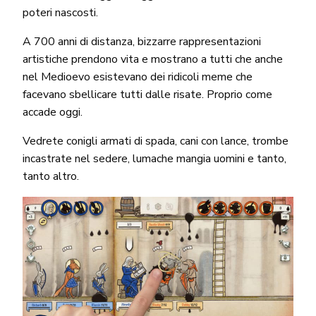
poteri nascosti.
A 700 anni di distanza, bizzarre rappresentazioni
artistiche prendono vita e mostrano a tutti che anche
nel Medioevo esistevano dei ridicoli meme che
facevano sbellicare tutti dalle risate. Proprio come
accade oggi.
Vedrete conigli armati di spada, cani con lance, trombe
incastrate nel sedere, lumache mangia uomini e tanto,
tanto altro.