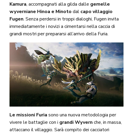
Kamura
, accompagnati alla gilda dalle
gemelle
wyverniane Hinoa e Minoto
dal
capo villaggio
Fugen
. Senza perdersi in troppi dialoghi, Fugen invita
immediatamente i novizi a cimentarsi nella caccia di
grandi mostri per prepararsi all’arrivo della Furia.
Le missioni Furia
sono una nuova metodologia per
vivere le battaglie con i
grandi Wyvern
che, in massa,
attaccano il villaggio. Sarà compito dei cacciatori