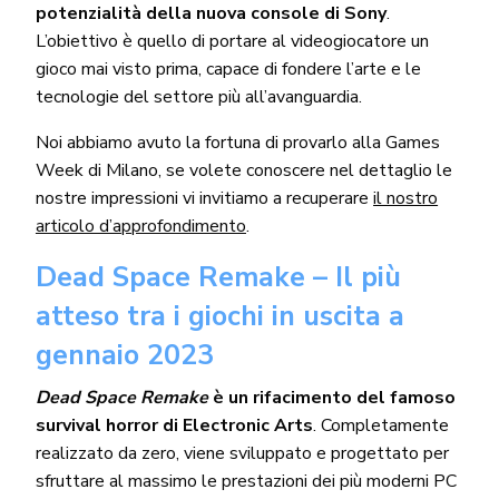
potenzialità della nuova console di Sony
.
L’obiettivo è quello di portare al videogiocatore un
gioco mai visto prima, capace di fondere l’arte e le
tecnologie del settore più all’avanguardia.
Noi abbiamo avuto la fortuna di provarlo alla Games
Week di Milano, se volete conoscere nel dettaglio le
nostre impressioni vi invitiamo a recuperare
il nostro
articolo d’approfondimento
.
Dead Space Remake – Il più
atteso tra i giochi in uscita a
gennaio 2023
Dead Space Remake
è un rifacimento del famoso
survival horror di Electronic Arts
. Completamente
realizzato da zero, viene sviluppato e progettato per
sfruttare al massimo le prestazioni dei più moderni PC