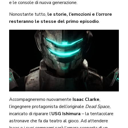
e le console di nuova generazione.
Nonostante tutto,
le storie, l’emozioni e l’orrore
resteranno le stesse del primo episodio
.
Accompagneremo nuovamente
Isaac Clarke
,
l’ingegnere protagonista dell’originale
Dead Space,
incaricato di riparare l’
USG Ishimura
– la tentacolare
astronave che fa da teatro al gioco. Ad attendere