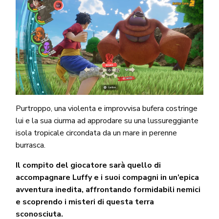
Purtroppo, una violenta e improvvisa bufera costringe
lui e la sua ciurma ad approdare su una lussureggiante
isola tropicale circondata da un mare in perenne
burrasca.
Il compito del giocatore sarà quello di
accompagnare Luffy e i suoi compagni in un’epica
avventura inedita, affrontando formidabili nemici
e scoprendo i misteri di questa terra
sconosciuta.