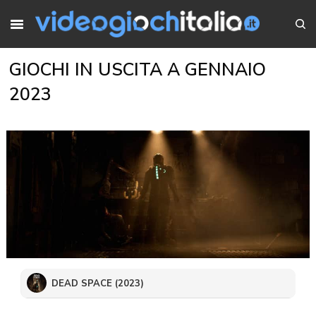
GIOCHI IN USCITA A GENNAIO
2023
DEAD SPACE (2023)