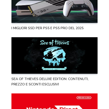
I MIGLIORI SSD PER PS5 E PS5 PRO DEL 2025
SEA OF THIEVES DELUXE EDITION: CONTENUTI,
PREZZO E SCONTI ESCLUSIVI