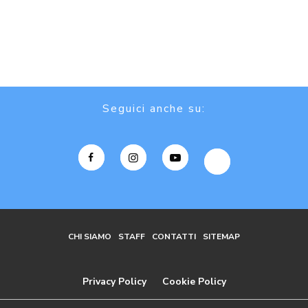
Seguici anche su:
CHI SIAMO
STAFF
CONTATTI
SITEMAP
Privacy Policy
Cookie Policy