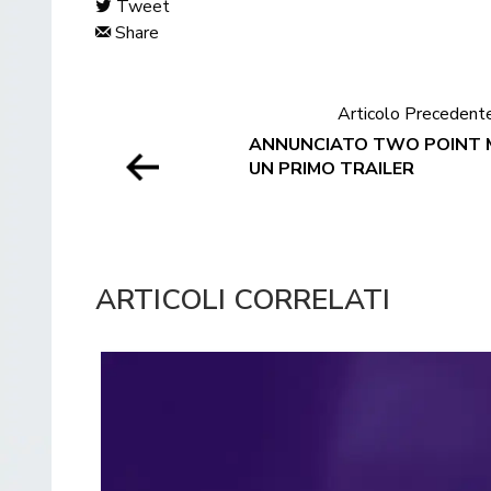
Tweet
Share
Articolo Precedent
ANNUNCIATO TWO POINT 
UN PRIMO TRAILER
ARTICOLI CORRELATI