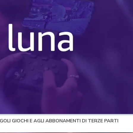
GOLI GIOCHI E AGLI ABBONAMENTI DI TERZE PARTI