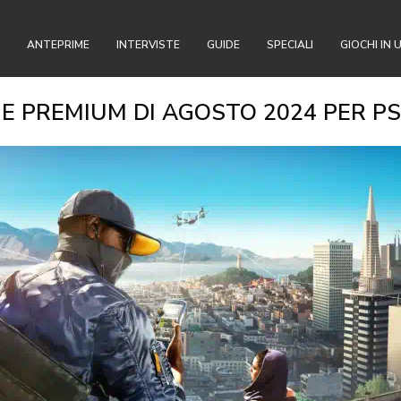
ANTEPRIME
INTERVISTE
GUIDE
SPECIALI
GIOCHI IN 
 E PREMIUM DI AGOSTO 2024 PER PS