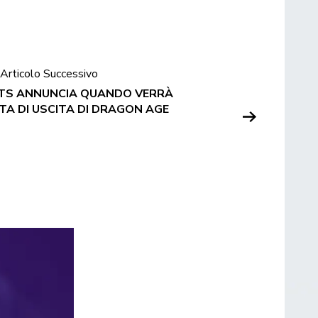
Articolo Successivo
RTS ANNUNCIA QUANDO VERRÀ
TA DI USCITA DI DRAGON AGE