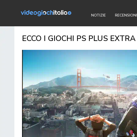
NOTIZIE
RECENSIONI
ECCO I GIOCHI PS PLUS EXTRA