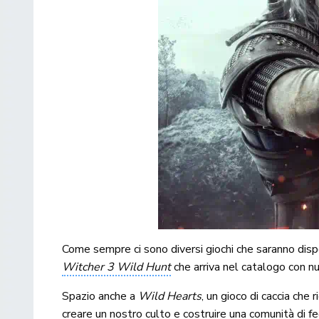
Come sempre ci sono diversi giochi che saranno disp
Witcher 3 Wild Hunt
che arriva nel catalogo con nu
Spazio anche a
Wild Hearts
, un gioco di caccia che
creare un nostro culto e costruire una comunità di fe