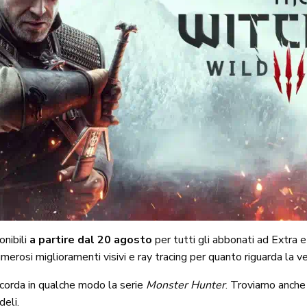
onibili
a partire dal 20 agosto
per tutti gli abbonati ad Extra 
merosi miglioramenti visivi e ray tracing per quanto riguarda la 
 ricorda in qualche modo la serie
Monster Hunter
. Troviamo anch
deli.