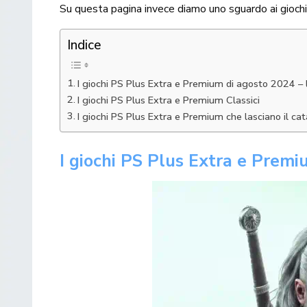
Su questa pagina invece diamo uno sguardo ai gioch
Indice
I giochi PS Plus Extra e Premium di agosto 2024 – l
I giochi PS Plus Extra e Premium Classici
I giochi PS Plus Extra e Premium che lasciano il ca
I giochi PS Plus Extra e Premi