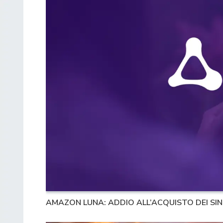
AMAZON LUNA: ADDIO ALL’ACQUISTO DEI SIN