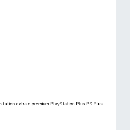
ystation extra e premium
PlayStation Plus
PS Plus