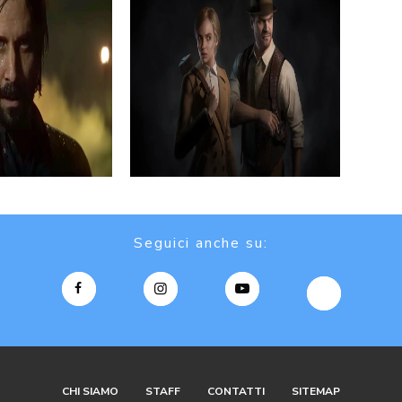
Seguici anche su:
CHI SIAMO
STAFF
CONTATTI
SITEMAP