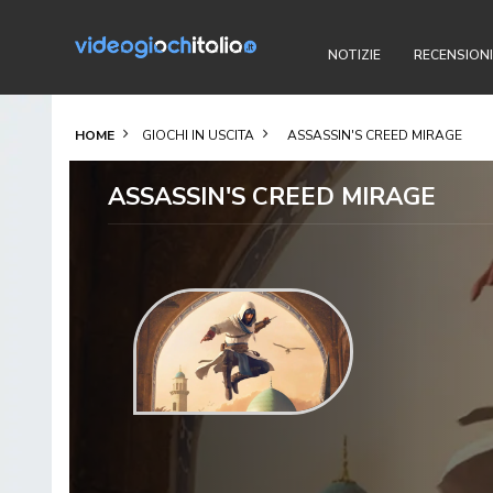
NOTIZIE
RECENSIONI
HOME
GIOCHI IN USCITA
ASSASSIN'S CREED MIRAGE
ASSASSIN'S CREED MIRAGE