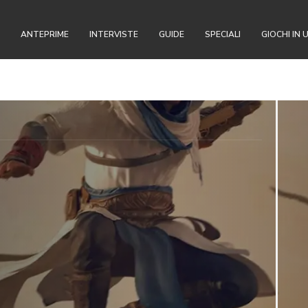
ANTEPRIME
INTERVISTE
GUIDE
SPECIALI
GIOCHI IN 