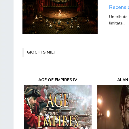
Recensi
Un tributo 
limitata…
GIOCHI SIMILI
AGE OF EMPIRES IV
ALAN