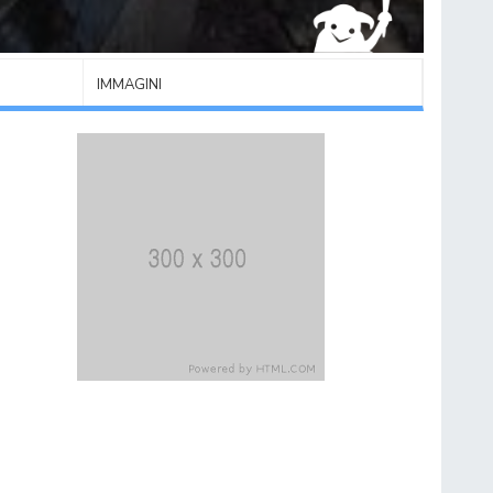
IMMAGINI