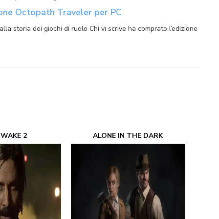
one Octopath Traveler per PC
alla storia dei giochi di ruolo Chi vi scrive ha comprato l’edizione
 WAKE 2
ALONE IN THE DARK