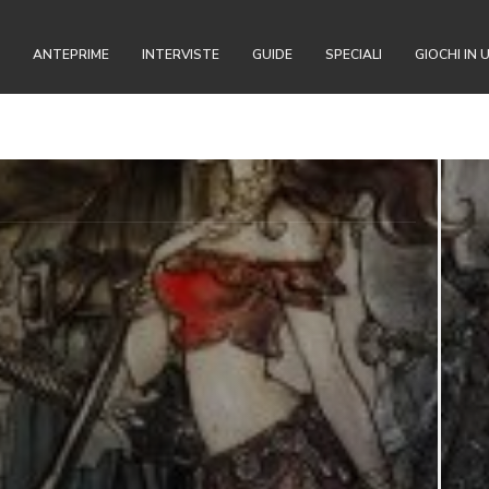
ANTEPRIME
INTERVISTE
GUIDE
SPECIALI
GIOCHI IN 