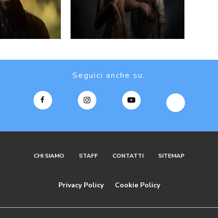
Seguici anche su:
CHI SIAMO
STAFF
CONTATTI
SITEMAP
Privacy Policy
Cookie Policy