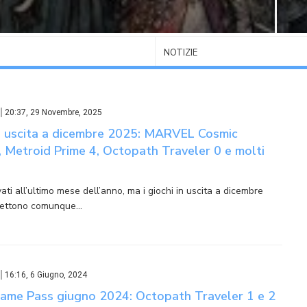
NOTIZIE
20:37, 29 Novembre, 2025
in uscita a dicembre 2025: MARVEL Cosmic
, Metroid Prime 4, Octopath Traveler 0 e molti
ati all’ultimo mese dell’anno, ma i giochi in uscita a dicembre
ettono comunque…
16:16, 6 Giugno, 2024
Game Pass giugno 2024: Octopath Traveler 1 e 2