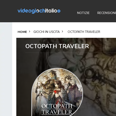
NOTIZIE
RECENSIONI
HOME
GIOCHI IN USCITA
OCTOPATH TRAVELER
OCTOPATH TRAVELER