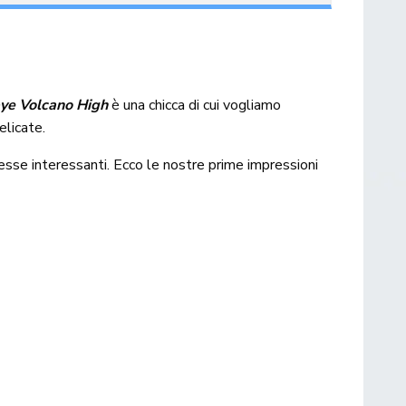
ye Volcano High
è una chicca di cui vogliamo
licate.
sse interessanti. Ecco le nostre prime impressioni