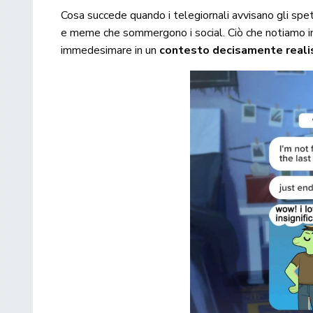
Cosa succede quando i telegiornali avvisano gli spet
e meme che sommergono i social. Ciò che notiamo
immedesimare in un
contesto decisamente reali