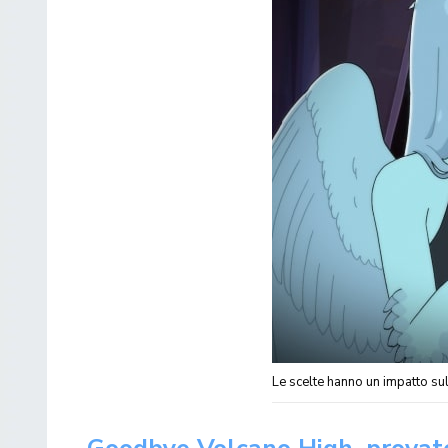
Le scelte hanno un impatto sul