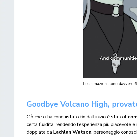
Le animazioni sono davvero fl
Goodbye Volcano High, provato
Ciò che ci ha conquistato fin dall’inizio è stato il
com
certa fluidità, rendendo l’esperienza più piacevole
doppiata da
Lachlan Watson
, personaggio conosci