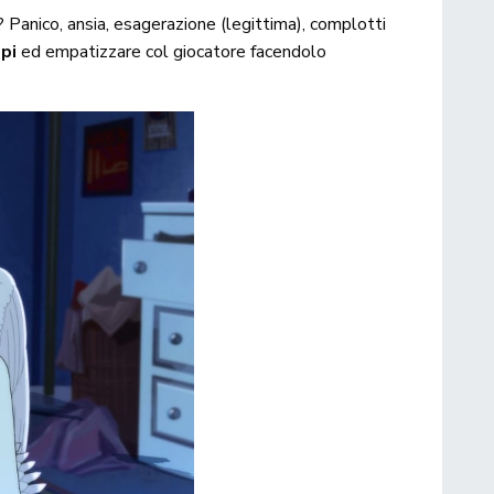
? Panico, ansia, esagerazione (legittima), complotti
pi
ed empatizzare col giocatore facendolo