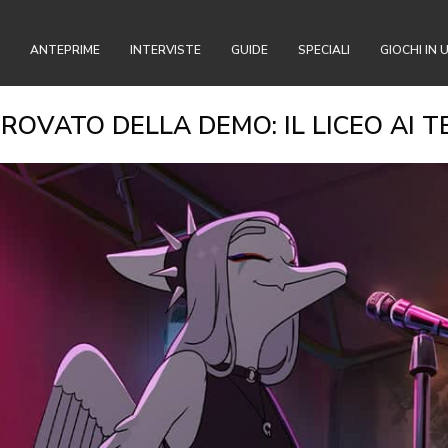
ANTEPRIME
INTERVISTE
GUIDE
SPECIALI
GIOCHI IN 
ROVATO DELLA DEMO: IL LICEO AI T