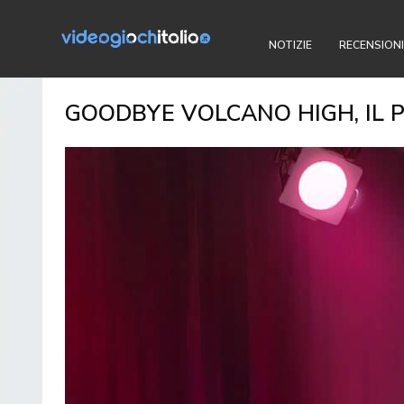
NOTIZIE
RECENSIONI
GOODBYE VOLCANO HIGH, IL P