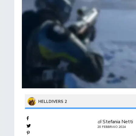
HELLDIVERS 2
di
Stefania Netti
20 FEBBRAIO 2024