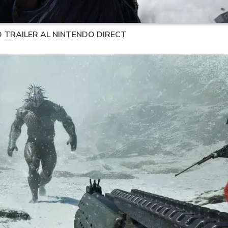
 TRAILER AL NINTENDO DIRECT