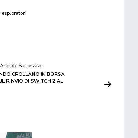
esploratori
Articolo Successivo
TENDO CROLLANO IN BORSA
UL RINVIO DI SWITCH 2 AL