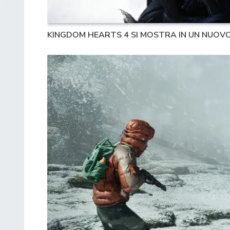
KINGDOM HEARTS 4 SI MOSTRA IN UN NUOVO