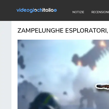
NOTIZIE
RECENSIONI
ZAMPELUNGHE ESPLORATORI, 