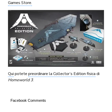
Games Store.
Qui
potete
preordinare la Collector’s Edition fisica
di
Homeworld 3
.
Facebook Comments