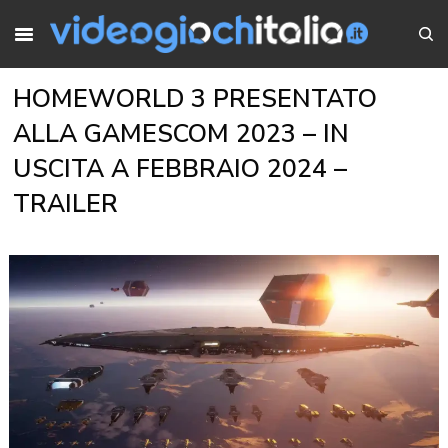
HOMEWORLD 3 PRESENTATO
ALLA GAMESCOM 2023 – IN
USCITA A FEBBRAIO 2024 –
TRAILER