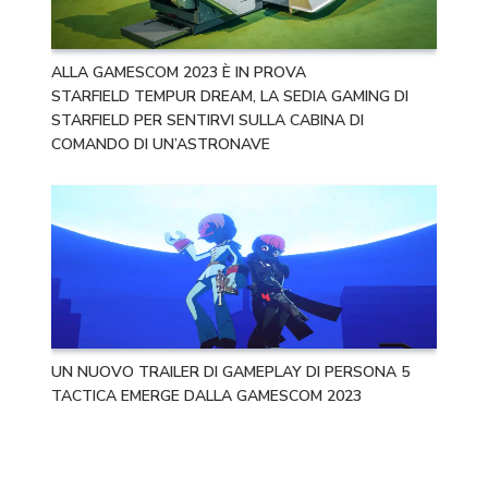
ALLA GAMESCOM 2023 È IN PROVA
STARFIELD TEMPUR DREAM, LA SEDIA GAMING DI
STARFIELD PER SENTIRVI SULLA CABINA DI
COMANDO DI UN’ASTRONAVE
UN NUOVO TRAILER DI GAMEPLAY DI PERSONA 5
TACTICA EMERGE DALLA GAMESCOM 2023