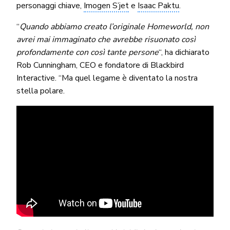
personaggi chiave,
Imogen S’jet
e
Isaac Paktu
.
“
Quando abbiamo creato l’originale Homeworld, non
avrei mai immaginato che avrebbe risuonato così
profondamente con così tante persone
“, ha dichiarato
Rob Cunningham, CEO e fondatore di Blackbird
Interactive. “Ma quel legame è diventato la nostra
stella polare.