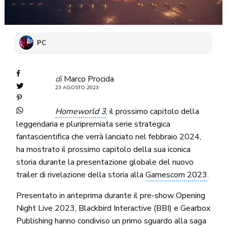
PC
di
Marco Procida
23 AGOSTO 2023
Homeworld 3
, il prossimo capitolo della
leggendaria e pluripremiata serie strategica
fantascientifica che verrà lanciato nel febbraio 2024,
ha mostrato il prossimo capitolo della sua iconica
storia durante la presentazione globale del nuovo
trailer di rivelazione della storia alla
Gamescom 2023
.
Presentato in anteprima durante il pre-show Opening
Night Live 2023, Blackbird Interactive (BBI) e Gearbox
Publishing hanno condiviso un primo sguardo alla saga