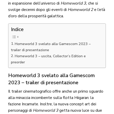
in espansione dell’universo di
Homeworld 3,
che si
svolge decenni dopo gli eventi di
Homeworld 2
e l’età
d’oro della prosperità galattica.
Indice
Homeworld 3 svelato alla Gamescom 2023 –
trailer di presentazione
Homeworld 3 – uscita, Collector’s Edition e
preorder
Homeworld 3 svelato alla Gamescom
2023 – trailer di presentazione
Il trailer cinematografico offre anche un primo sguardo
alla minaccia incombente sulla flotta Hiigaran: la
fazione Incarnate. Inoltre, la nuova concept art dei
personaggi di
Homeworld 3
getta nuova luce su due