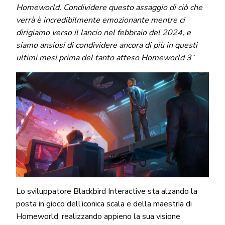
Homeworld. Condividere questo assaggio di ciò che
verrà è incredibilmente emozionante mentre ci
dirigiamo verso il lancio nel febbraio del 2024, e
siamo ansiosi di condividere ancora di più in questi
ultimi mesi prima del tanto atteso Homeworld 3
.”
Lo sviluppatore Blackbird Interactive sta alzando la
posta in gioco dell’iconica scala e della maestria di
Homeworld, realizzando appieno la sua visione