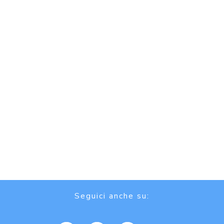
Seguici anche su: