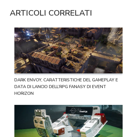
ARTICOLI CORRELATI
DARK ENVOY, CARATTERISTICHE DEL GAMEPLAY E
DATA DI LANCIO DELL’RPG FANASY DI EVENT
HORIZON