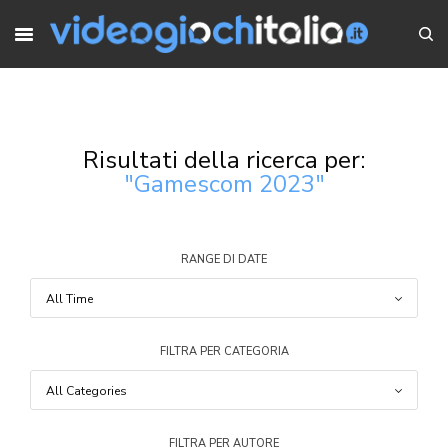
Risultati della ricerca per:
"Gamescom 2023"
RANGE DI DATE
FILTRA PER CATEGORIA
FILTRA PER AUTORE