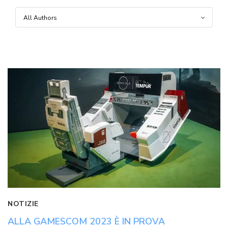
NOTIZIE
ALLA GAMESCOM 2023 È IN PROVA