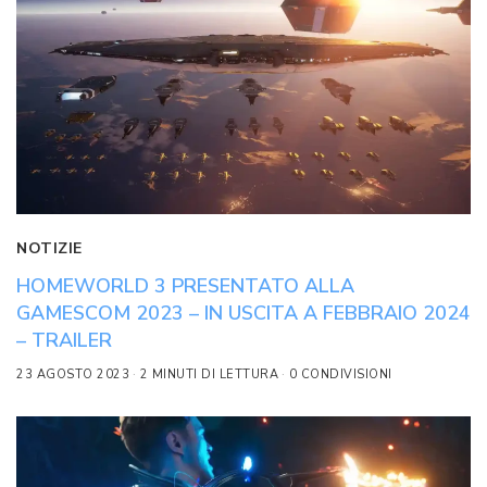
NOTIZIE
HOMEWORLD 3 PRESENTATO ALLA
GAMESCOM 2023 – IN USCITA A FEBBRAIO 2024
– TRAILER
23 AGOSTO 2023
2 MINUTI DI LETTURA
0 CONDIVISIONI