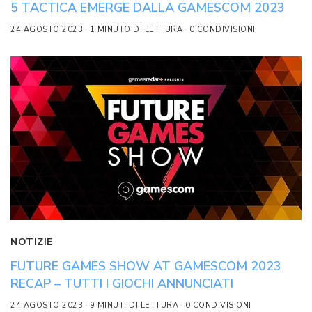
5 TACTICA EMERGE DALLA GAMESCOM 2023
24 AGOSTO 2023
1 MINUTO DI LETTURA
0 CONDIVISIONI
NOTIZIE
FUTURE GAMES SHOW AT GAMESCOM 2023
RECAP – TUTTI I GIOCHI ANNUNCIATI
24 AGOSTO 2023
9 MINUTI DI LETTURA
0 CONDIVISIONI