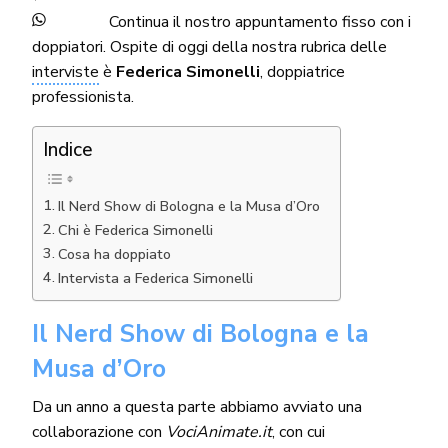
Continua il nostro appuntamento fisso con i
doppiatori. Ospite di oggi della nostra rubrica delle
interviste
è
Federica Simonelli
, doppiatrice
professionista.
Indice
Il Nerd Show di Bologna e la Musa d’Oro
Chi è Federica Simonelli
Cosa ha doppiato
Intervista a Federica Simonelli
Il Nerd Show di Bologna e la
Musa d’Oro
Da un anno a questa parte abbiamo avviato una
collaborazione con
VociAnimate.it
, con cui