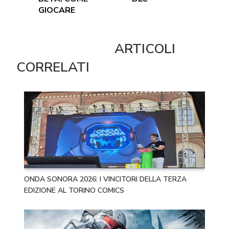
GIOCARE
ARTICOLI
CORRELATI
ONDA SONORA 2026: I VINCITORI DELLA TERZA
EDIZIONE AL TORINO COMICS