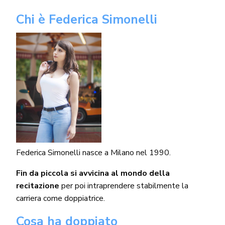
Chi è Federica Simonelli
Federica Simonelli nasce a Milano nel 1990.
Fin da piccola si avvicina al mondo della
recitazione
per poi intraprendere stabilmente la
carriera come doppiatrice.
Cosa ha doppiato