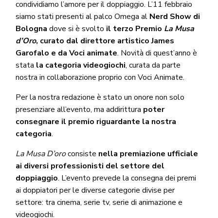
condividiamo l’amore per il doppiaggio. L’11 febbraio
siamo stati presenti al palco Omega al
Nerd Show di
Bologna
dove si è svolto
il terzo Premio
La Musa
d’Oro
, curato dal direttore artistico James
Garofalo e da Voci animate
. Novità di quest’anno è
stata
la categoria videogiochi
, curata da parte
nostra in collaborazione proprio con Voci Animate.
Per la nostra redazione è stato un onore non solo
presenziare all’evento, ma addirittura
poter
consegnare il premio riguardante la nostra
categoria
.
La Musa D’oro
consiste
nella premiazione ufficiale
ai diversi professionisti del settore del
doppiaggio
. L’evento prevede la consegna dei premi
ai doppiatori per le diverse categorie divise per
settore: tra cinema, serie tv, serie di animazione e
videogiochi.