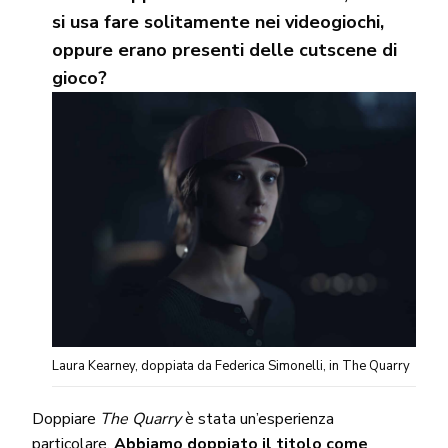
si usa fare solitamente nei videogiochi,
oppure erano presenti delle cutscene di
gioco?
Laura Kearney, doppiata da Federica Simonelli, in The Quarry
Doppiare
The Quarry
è stata un’esperienza
particolare.
Abbiamo doppiato il titolo come