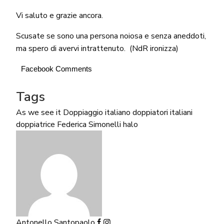
Vi saluto e grazie ancora.
Scusate se sono una persona noiosa e senza aneddoti,
ma spero di avervi intrattenuto. (NdR ironizza)
Facebook Comments
Tags
As we see it
Doppiaggio italiano
doppiatori italiani
doppiatrice
Federica Simonelli
halo
Antonello Santopaolo