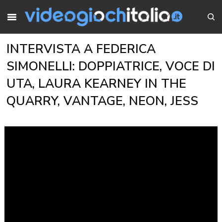
INTERVISTA A FEDERICA
SIMONELLI: DOPPIATRICE, VOCE DI
UTA, LAURA KEARNEY IN THE
QUARRY, VANTAGE, NEON, JESS