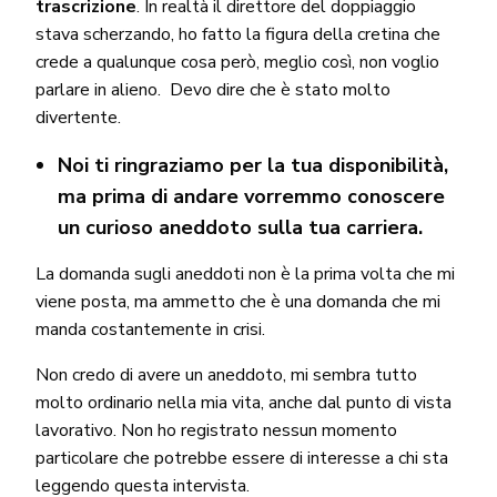
trascrizione
. In realtà il direttore del doppiaggio
stava scherzando, ho fatto la figura della cretina che
crede a qualunque cosa però, meglio così, non voglio
parlare in alieno. Devo dire che è stato molto
divertente.
Noi ti ringraziamo per la tua disponibilità,
ma prima di andare vorremmo conoscere
un curioso aneddoto sulla tua carriera.
La domanda sugli aneddoti non è la prima volta che mi
viene posta, ma ammetto che è una domanda che mi
manda costantemente in crisi.
Non credo di avere un aneddoto, mi sembra tutto
molto ordinario nella mia vita, anche dal punto di vista
lavorativo. Non ho registrato nessun momento
particolare che potrebbe essere di interesse a chi sta
leggendo questa intervista.