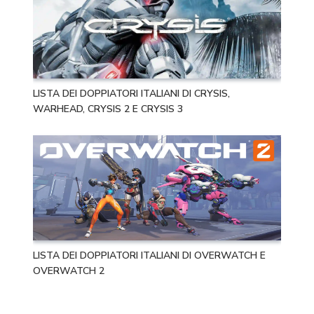
LISTA DEI DOPPIATORI ITALIANI DI CRYSIS,
WARHEAD, CRYSIS 2 E CRYSIS 3
LISTA DEI DOPPIATORI ITALIANI DI OVERWATCH E
OVERWATCH 2