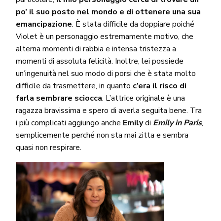
po’ il suo posto nel mondo e di ottenere una sua
emancipazione
. È stata difficile da doppiare poiché
Violet è un personaggio estremamente motivo, che
alterna momenti di rabbia e intensa tristezza a
momenti di assoluta felicità. Inoltre, lei possiede
un’ingenuità nel suo modo di porsi che è stata molto
difficile da trasmettere, in quanto
c’era il risco di
farla sembrare sciocca
. L’attrice originale è una
ragazza bravissima e spero di averla seguita bene. Tra
i più complicati aggiungo anche
Emily
di
Emily in Paris
,
semplicemente perché non sta mai zitta e sembra
quasi non respirare.