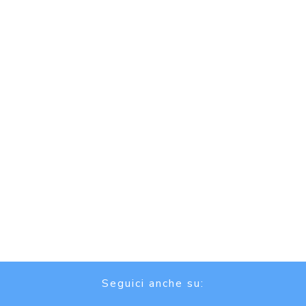
Seguici anche su: