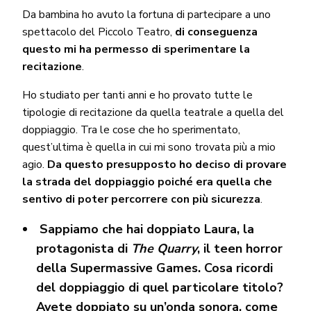
Da bambina ho avuto la fortuna di partecipare a uno
spettacolo del Piccolo Teatro,
di conseguenza
questo mi ha permesso di sperimentare la
recitazione
.
Ho studiato per tanti anni e ho provato tutte le
tipologie di recitazione da quella teatrale a quella del
doppiaggio. Tra le cose che ho sperimentato,
quest’ultima è quella in cui mi sono trovata più a mio
agio.
Da questo presupposto ho deciso di provare
la strada del doppiaggio poiché era quella che
sentivo di poter percorrere con più sicurezza
.
Sappiamo che hai doppiato Laura, la
protagonista di
The Quarry
, il teen horror
della Supermassive Games. Cosa ricordi
del doppiaggio di quel particolare titolo?
Avete doppiato su un’onda sonora, come