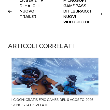
LA SERIE TV
MICROSOFT
DI HALO: IL
GAME PASS
NUOVO
DI FEBBRAIO: I
TRAILER
NUOVI
VIDEOGIOCHI
ARTICOLI CORRELATI
I GIOCHI GRATIS EPIC GAMES DEL 6 AGOSTO 2026
SONO STATI SVELATI