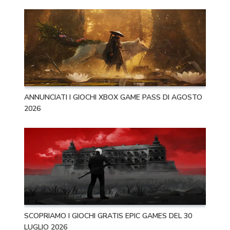
ANNUNCIATI I GIOCHI XBOX GAME PASS DI AGOSTO
2026
SCOPRIAMO I GIOCHI GRATIS EPIC GAMES DEL 30
LUGLIO 2026