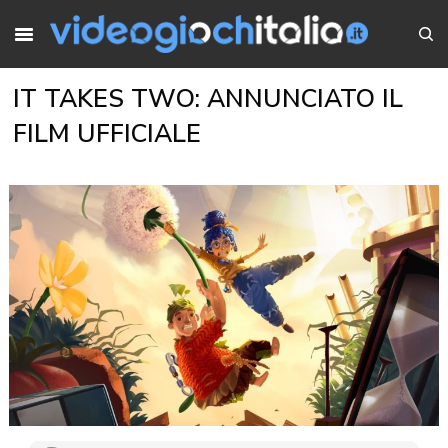
IT TAKES TWO: ANNUNCIATO IL
FILM UFFICIALE