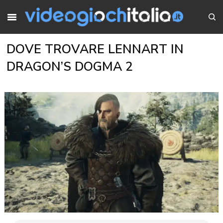
DOVE TROVARE LENNART IN
DRAGON’S DOGMA 2