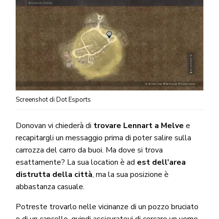
Screenshot di Dot Esports
Donovan vi chiederà di
trovare Lennart a Melve
e
recapitargli un messaggio prima di poter salire sulla
carrozza del carro da buoi. Ma dove si trova
esattamente? La sua location è ad
est dell’area
distrutta della città
, ma la sua posizione è
abbastanza casuale.
Potreste trovarlo nelle vicinanze di un pozzo bruciato