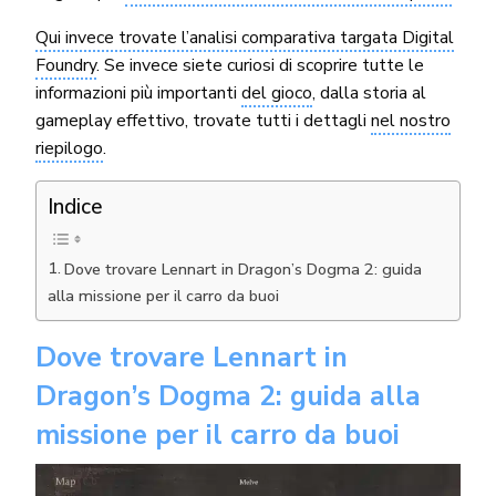
Qui invece trovate l’analisi comparativa targata Digital
Foundry
. Se invece siete curiosi di scoprire tutte le
informazioni più importanti
del gioco
, dalla storia al
gameplay effettivo, trovate tutti i dettagli
nel nostro
riepilogo
.
Indice
Dove trovare Lennart in Dragon’s Dogma 2: guida
alla missione per il carro da buoi
Dove trovare Lennart in
Dragon’s Dogma 2: guida alla
missione per il carro da buoi