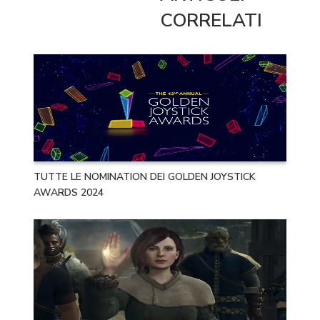
CORRELATI
TUTTE LE NOMINATION DEI GOLDEN JOYSTICK
AWARDS 2024