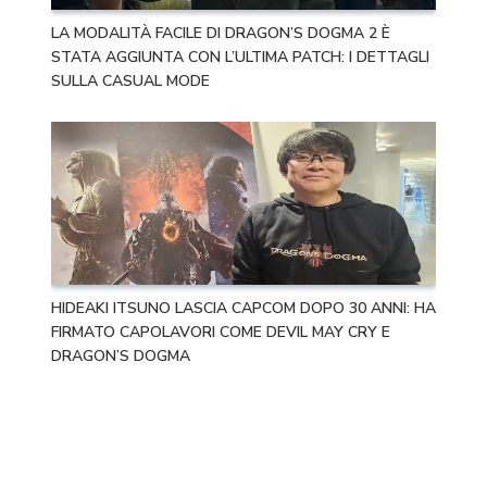
LA MODALITÀ FACILE DI DRAGON’S DOGMA 2 È
STATA AGGIUNTA CON L’ULTIMA PATCH: I DETTAGLI
SULLA CASUAL MODE
HIDEAKI ITSUNO LASCIA CAPCOM DOPO 30 ANNI: HA
FIRMATO CAPOLAVORI COME DEVIL MAY CRY E
DRAGON’S DOGMA