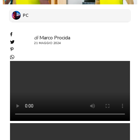
PC
di
Marco Procida
21 MAGGIO 2024