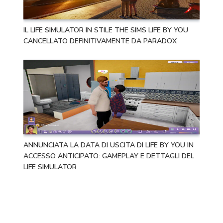
IL LIFE SIMULATOR IN STILE THE SIMS LIFE BY YOU
CANCELLATO DEFINITIVAMENTE DA PARADOX
ANNUNCIATA LA DATA DI USCITA DI LIFE BY YOU IN
ACCESSO ANTICIPATO: GAMEPLAY E DETTAGLI DEL
LIFE SIMULATOR