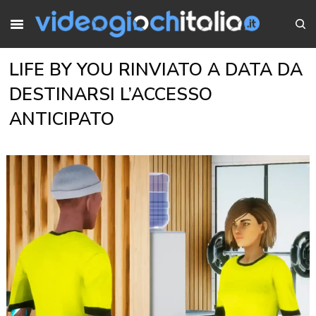
LIFE BY YOU RINVIATO A DATA DA
DESTINARSI L’ACCESSO
ANTICIPATO