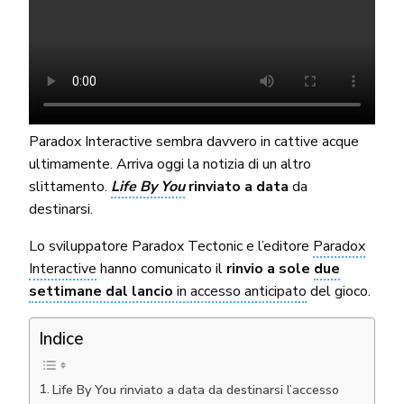
Paradox Interactive sembra davvero in cattive acque
ultimamente. Arriva oggi la notizia di un altro
slittamento.
Life By You
rinviato a data
da
destinarsi.
Lo sviluppatore Paradox Tectonic e l’editore
Paradox
Interactive
hanno comunicato il
rinvio a sole
due
settimane dal lancio
in accesso anticipato
del gioco.
Indice
Life By You rinviato a data da destinarsi l’accesso