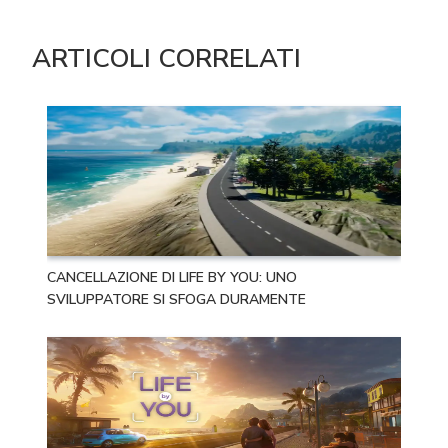
ARTICOLI CORRELATI
CANCELLAZIONE DI LIFE BY YOU: UNO
SVILUPPATORE SI SFOGA DURAMENTE