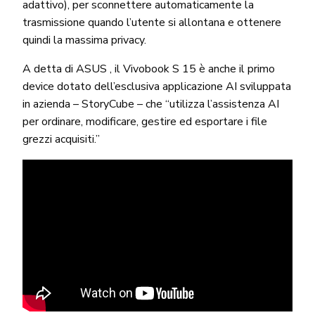
adattivo), per sconnettere automaticamente la
trasmissione quando l’utente si allontana e ottenere
quindi la massima privacy.
A detta di ASUS , il Vivobook S 15 è anche il primo
device dotato dell’esclusiva applicazione AI sviluppata
in azienda – StoryCube – che “utilizza l’assistenza AI
per ordinare, modificare, gestire ed esportare i file
grezzi acquisiti.”