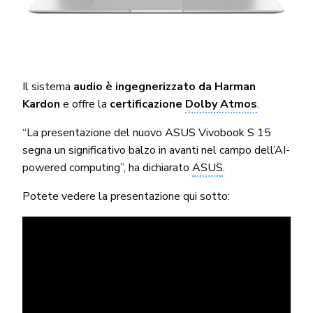
Il sistema
audio è ingegnerizzato da Harman
Kardon
e offre la
certificazione
Dolby Atmos
.
“La presentazione del nuovo ASUS Vivobook S 15
segna un significativo balzo in avanti nel campo dell’AI-
powered computing”, ha dichiarato
ASUS
.
Potete vedere la presentazione qui sotto: