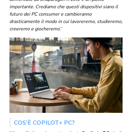
importante. Crediamo che questi dispositivi siano il
futuro dei PC consumer e cambieranno
drasticamente il modo in cui lavoreremo, studieremo,
creeremo e giocheremo
.”
COS’È COPILOT+ PC?