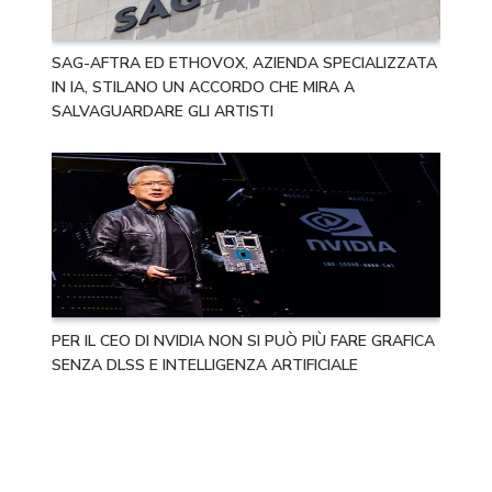
SAG-AFTRA ED ETHOVOX, AZIENDA SPECIALIZZATA
IN IA, STILANO UN ACCORDO CHE MIRA A
SALVAGUARDARE GLI ARTISTI
PER IL CEO DI NVIDIA NON SI PUÒ PIÙ FARE GRAFICA
SENZA DLSS E INTELLIGENZA ARTIFICIALE