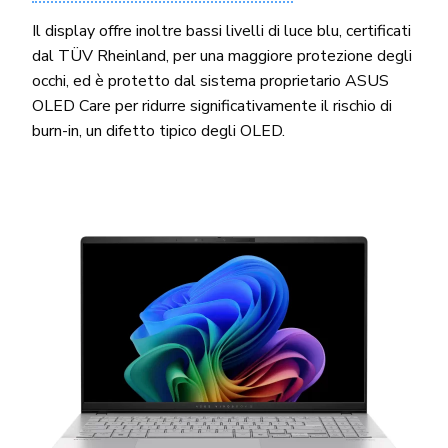
Il display offre inoltre bassi livelli di luce blu, certificati
dal TÜV Rheinland, per una maggiore protezione degli
occhi, ed è protetto dal sistema proprietario ASUS
OLED Care per ridurre significativamente il rischio di
burn-in, un difetto tipico degli OLED.