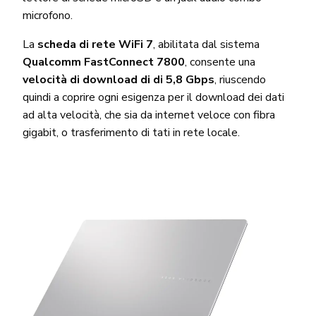
microfono.
La
scheda di rete WiFi 7
, abilitata dal sistema
Qualcomm FastConnect 7800
, consente una
velocità di download di di 5,8 Gbps
, riuscendo
quindi a coprire ogni esigenza per il download dei dati
ad alta velocità, che sia da internet veloce con fibra
gigabit, o trasferimento di tati in rete locale.