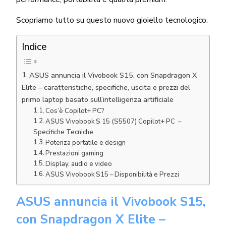
Scopriamo tutto su questo nuovo gioiello tecnologico.
Indice
ASUS annuncia il Vivobook S15, con Snapdragon X
Elite – caratteristiche, specifiche, uscita e prezzi del
primo laptop basato sull’intelligenza artificiale
Cos’è Copilot+ PC?
ASUS Vivobook S 15 (S5507) Copilot+ PC –
Specifiche Tecniche
Potenza portatile e design
Prestazioni gaming
Display, audio e video
ASUS Vivobook S15 – Disponibilità e Prezzi
ASUS annuncia il Vivobook S15,
con Snapdragon X Elite –