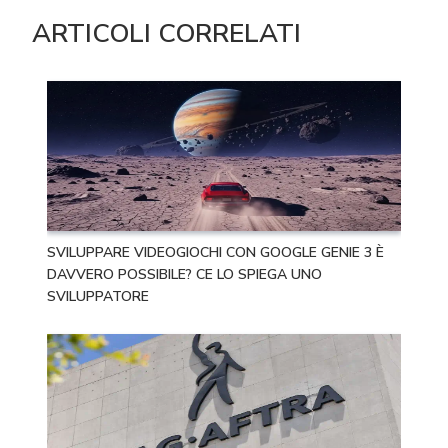
ARTICOLI CORRELATI
SVILUPPARE VIDEOGIOCHI CON GOOGLE GENIE 3 È
DAVVERO POSSIBILE? CE LO SPIEGA UNO
SVILUPPATORE