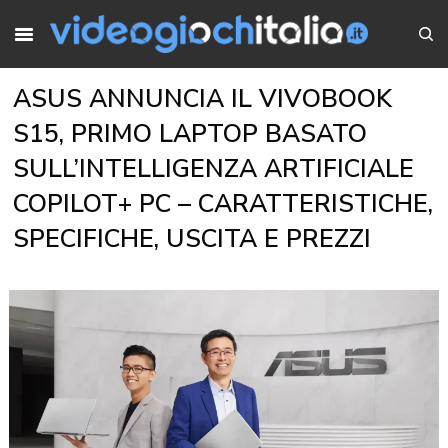
ASUS ANNUNCIA IL VIVOBOOK
S15, PRIMO LAPTOP BASATO
SULL’INTELLIGENZA ARTIFICIALE
COPILOT+ PC – CARATTERISTICHE,
SPECIFICHE, USCITA E PREZZI