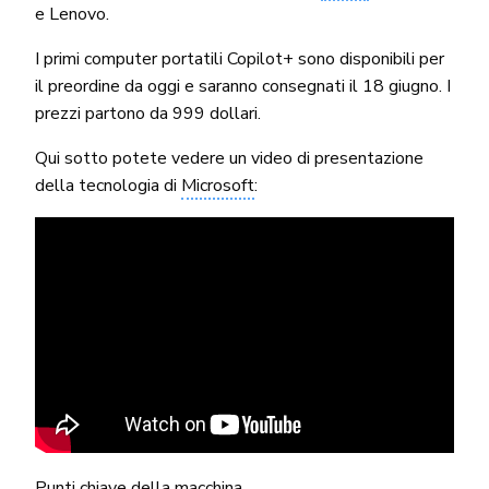
e Lenovo.
I primi computer portatili Copilot+ sono disponibili per
il preordine da oggi e saranno consegnati il 18 giugno. I
prezzi partono da 999 dollari.
Qui sotto potete vedere un video di presentazione
della tecnologia di
Microsoft
:
Punti chiave della macchina