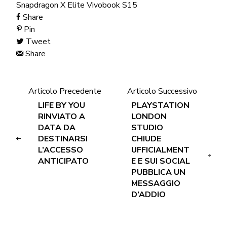
Snapdragon X Elite
Vivobook S15
Share
Pin
Tweet
Share
Articolo Precedente
Articolo Successivo
LIFE BY YOU
PLAYSTATION
RINVIATO A
LONDON
DATA DA
STUDIO
DESTINARSI
CHIUDE
L’ACCESSO
UFFICIALMENT
ANTICIPATO
E E SUI SOCIAL
PUBBLICA UN
MESSAGGIO
D’ADDIO