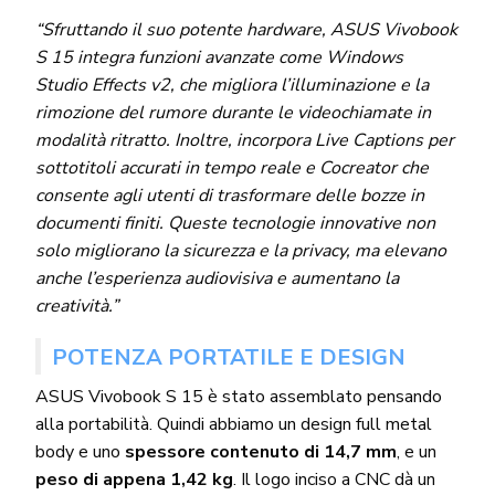
“Sfruttando il suo potente hardware, ASUS Vivobook
S 15 integra funzioni avanzate come Windows
Studio Effects v2, che migliora l’illuminazione e la
rimozione del rumore durante le videochiamate in
modalità ritratto. Inoltre, incorpora Live Captions per
sottotitoli accurati in tempo reale e Cocreator che
consente agli utenti di trasformare delle bozze in
documenti finiti. Queste tecnologie innovative non
solo migliorano la sicurezza e la privacy, ma elevano
anche l’esperienza audiovisiva e aumentano la
creatività.”
POTENZA PORTATILE E DESIGN
ASUS Vivobook S 15 è stato assemblato pensando
alla portabilità. Quindi abbiamo un design full metal
body e uno
spessore contenuto di 14,7 mm
, e un
peso di appena 1,42 kg
. Il logo inciso a CNC dà un