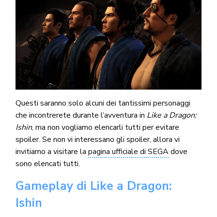
Questi saranno solo alcuni dei tantissimi personaggi
che incontrerete durante l’avventura in
Like a Dragon:
Ishin
, ma non vogliamo elencarli tutti per evitare
spoiler. Se non vi interessano gli spoiler, allora vi
invitiamo a visitare la
pagina ufficiale di SEGA
dove
sono elencati tutti.
Gameplay di Like a Dragon:
Ishin