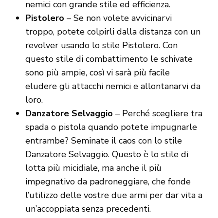
nemici con grande stile ed efficienza.
Pistolero
– Se non volete avvicinarvi
troppo, potete colpirli dalla distanza con un
revolver usando lo stile Pistolero. Con
questo stile di combattimento le schivate
sono più ampie, così vi sarà più facile
eludere gli attacchi nemici e allontanarvi da
loro.
Danzatore Selvaggio
– Perché scegliere tra
spada o pistola quando potete impugnarle
entrambe? Seminate il caos con lo stile
Danzatore Selvaggio. Questo è lo stile di
lotta più micidiale, ma anche il più
impegnativo da padroneggiare, che fonde
l’utilizzo delle vostre due armi per dar vita a
un’accoppiata senza precedenti.