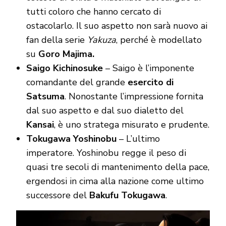
tutti coloro che hanno cercato di
ostacolarlo. Il suo aspetto non sarà nuovo ai
fan della serie
Yakuza
, perché è modellato
su
Goro Majima.
Saigo Kichinosuke
– Saigo è l’imponente
comandante del grande
esercito di
Satsuma
. Nonostante l’impressione fornita
dal suo aspetto e dal suo dialetto del
Kansai
, è uno stratega misurato e prudente.
Tokugawa Yoshinobu
– L’ultimo
imperatore. Yoshinobu regge il peso di
quasi tre secoli di mantenimento della pace,
ergendosi in cima alla nazione come ultimo
successore del
Bakufu Tokugawa
.