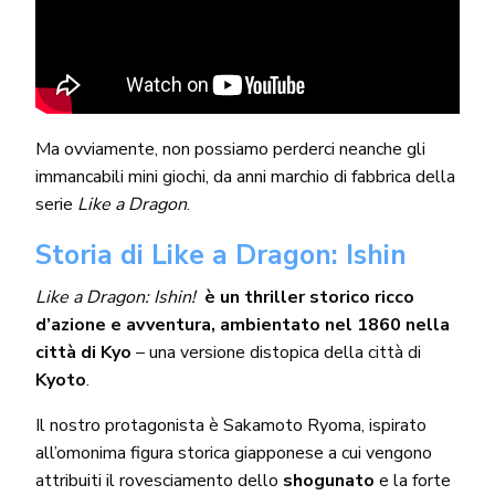
Ma ovviamente, non possiamo perderci neanche gli
immancabili mini giochi, da anni marchio di fabbrica della
serie
Like a Dragon
.
Storia di Like a Dragon: Ishin
Like a Dragon: Ishin!
è un thriller storico ricco
d’azione e avventura, ambientato nel 1860 nella
città di Kyo
– una versione distopica della città di
Kyoto
.
Il nostro protagonista è Sakamoto Ryoma, ispirato
all’omonima figura storica giapponese a cui vengono
attribuiti il rovesciamento dello
shogunato
e la forte