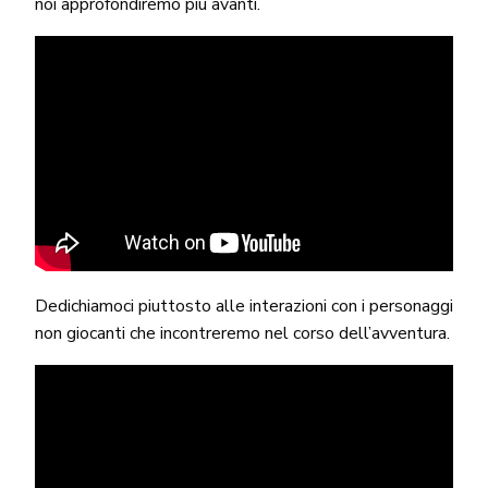
noi approfondiremo più avanti.
Dedichiamoci piuttosto alle interazioni con i personaggi
non giocanti che incontreremo nel corso dell’avventura.