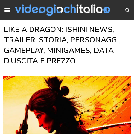
LIKE A DRAGON: ISHIN! NEWS,
TRAILER, STORIA, PERSONAGGI,
GAMEPLAY, MINIGAMES, DATA
D’USCITA E PREZZO