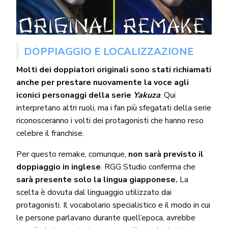
DOPPIAGGIO E LOCALIZZAZIONE
Molti dei doppiatori originali sono stati richiamati
anche per prestare nuovamente la voce agli
iconici personaggi della serie
Yakuza
. Qui
interpretano altri ruoli, ma i fan più sfegatati della serie
riconosceranno i volti dei protagonisti che hanno reso
celebre il franchise.
Per questo remake, comunque,
non sarà previsto il
doppiaggio in inglese
. RGG Studio conferma che
sarà presente solo la lingua giapponese.
La
scelta è dovuta dal linguaggio utilizzato dai
protagonisti. Il vocabolario specialistico e il modo in cui
le persone parlavano durante quell’epoca, avrebbe