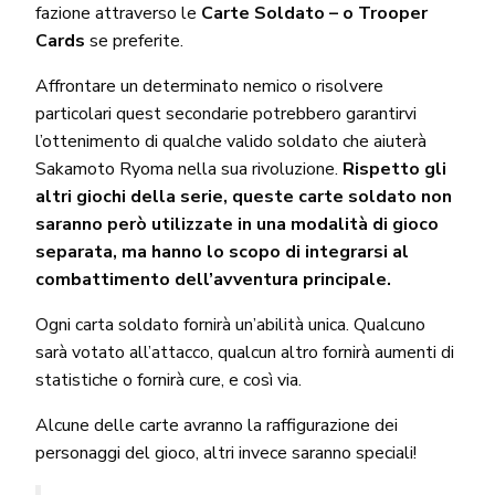
fazione attraverso le
Carte Soldato – o Trooper
Cards
se preferite.
Affrontare un determinato nemico o risolvere
particolari quest secondarie potrebbero garantirvi
l’ottenimento di qualche valido soldato che aiuterà
Sakamoto Ryoma nella sua rivoluzione.
Rispetto gli
altri giochi della serie, queste carte soldato non
saranno però utilizzate in una modalità di gioco
separata, ma hanno lo scopo di integrarsi al
combattimento dell’avventura principale.
Ogni carta soldato fornirà un’abilità unica. Qualcuno
sarà votato all’attacco, qualcun altro fornirà aumenti di
statistiche o fornirà cure, e così via.
Alcune delle carte avranno la raffigurazione dei
personaggi del gioco, altri invece saranno speciali!