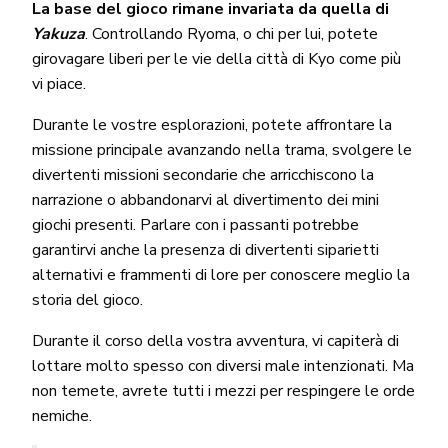
La base del gioco rimane invariata da quella di
Yakuza
. Controllando Ryoma, o chi per lui, potete
girovagare liberi per le vie della città di Kyo come più
vi piace.
Durante le vostre esplorazioni, potete affrontare la
missione principale avanzando nella trama, svolgere le
divertenti missioni secondarie che arricchiscono la
narrazione o abbandonarvi al divertimento dei mini
giochi presenti. Parlare con i passanti potrebbe
garantirvi anche la presenza di divertenti siparietti
alternativi e frammenti di lore per conoscere meglio la
storia del gioco.
Durante il corso della vostra avventura, vi capiterà di
lottare molto spesso con diversi male intenzionati. Ma
non temete, avrete tutti i mezzi per respingere le orde
nemiche.