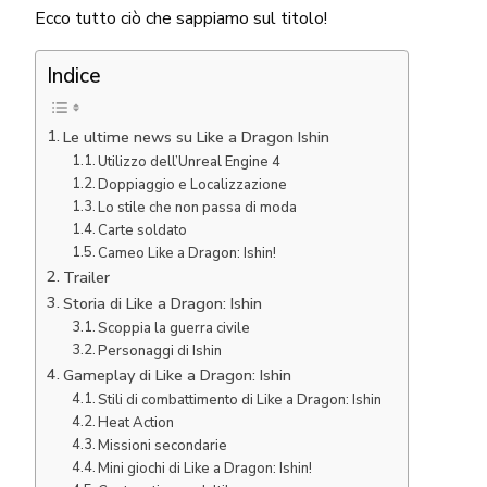
Ecco tutto ciò che sappiamo sul titolo!
Indice
Le ultime news su Like a Dragon Ishin
Utilizzo dell’Unreal Engine 4
Doppiaggio e Localizzazione
Lo stile che non passa di moda
Carte soldato
Cameo Like a Dragon: Ishin!
Trailer
Storia di Like a Dragon: Ishin
Scoppia la guerra civile
Personaggi di Ishin
Gameplay di Like a Dragon: Ishin
Stili di combattimento di Like a Dragon: Ishin
Heat Action
Missioni secondarie
Mini giochi di Like a Dragon: Ishin!