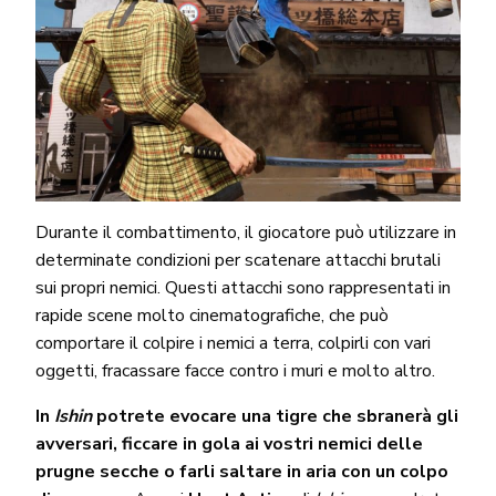
Durante il combattimento, il giocatore può utilizzare in
determinate condizioni per scatenare attacchi brutali
sui propri nemici. Questi attacchi sono rappresentati in
rapide scene molto cinematografiche, che può
comportare il colpire i nemici a terra, colpirli con vari
oggetti, fracassare facce contro i muri e molto altro.
In
Ishin
potrete evocare una tigre che sbranerà gli
avversari, ficcare in gola ai vostri nemici delle
prugne secche o farli saltare in aria con un colpo