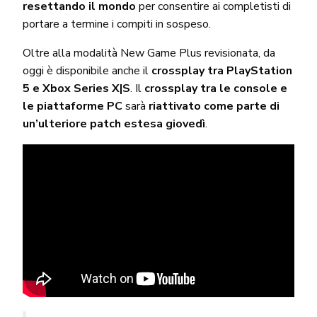
resettando il mondo
per consentire ai completisti di
portare a termine i compiti in sospeso.
Oltre alla modalità New Game Plus revisionata, da
oggi è disponibile anche il
crossplay tra PlayStation
5 e Xbox Series X|S
. Il
crossplay tra le console e
le piattaforme PC
sarà
riattivato come parte di
un’ulteriore patch estesa giovedì
.