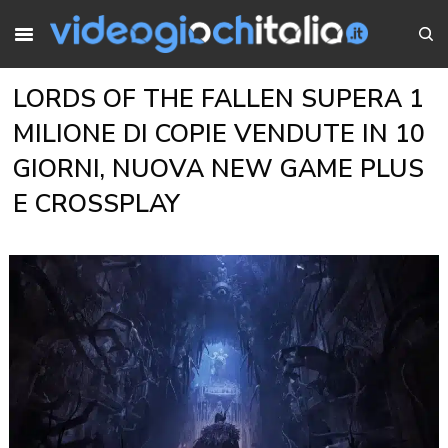
LORDS OF THE FALLEN SUPERA 1
MILIONE DI COPIE VENDUTE IN 10
GIORNI, NUOVA NEW GAME PLUS
E CROSSPLAY