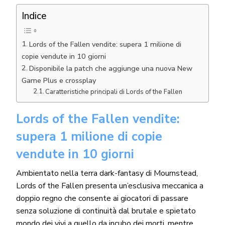
Indice
Lords of the Fallen vendite: supera 1 milione di
copie vendute in 10 giorni
Disponibile la patch che aggiunge una nuova New
Game Plus e crossplay
Caratteristiche principali di Lords of the Fallen
Lords of the Fallen vendite:
supera 1 milione di copie
vendute in 10 giorni
Ambientato nella terra dark-fantasy di Mournstead,
Lords of the Fallen presenta un’esclusiva meccanica a
doppio regno che consente ai giocatori di passare
senza soluzione di continuità dal brutale e spietato
mondo dei vivi a quello da incubo dei morti, mentre