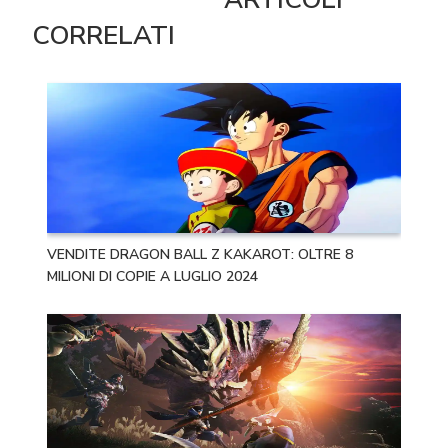
CORRELATI
VENDITE DRAGON BALL Z KAKAROT: OLTRE 8
MILIONI DI COPIE A LUGLIO 2024