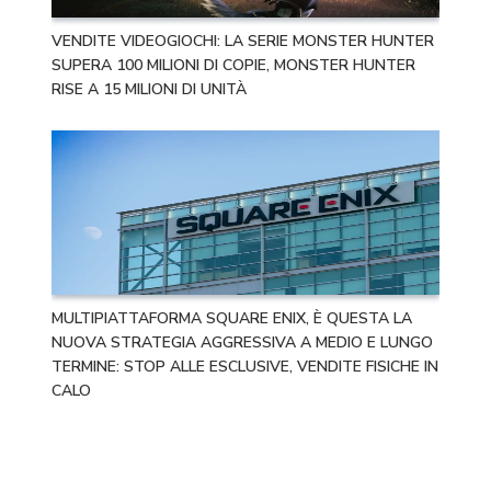
VENDITE VIDEOGIOCHI: LA SERIE MONSTER HUNTER
SUPERA 100 MILIONI DI COPIE, MONSTER HUNTER
RISE A 15 MILIONI DI UNITÀ
MULTIPIATTAFORMA SQUARE ENIX, È QUESTA LA
NUOVA STRATEGIA AGGRESSIVA A MEDIO E LUNGO
TERMINE: STOP ALLE ESCLUSIVE, VENDITE FISICHE IN
CALO