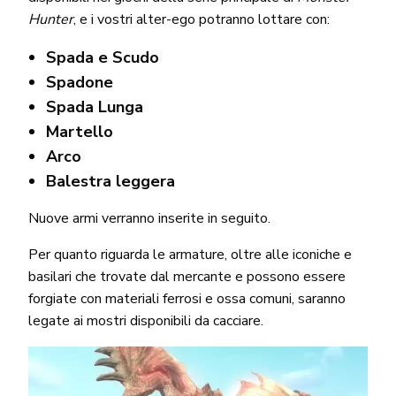
Hunter
, e i vostri alter-ego potranno lottare con:
Spada e Scudo
Spadone
Spada Lunga
Martello
Arco
Balestra leggera
Nuove armi verranno inserite in seguito.
Per quanto riguarda le armature, oltre alle iconiche e
basilari che trovate dal mercante e possono essere
forgiate con materiali ferrosi e ossa comuni, saranno
legate ai mostri disponibili da cacciare.