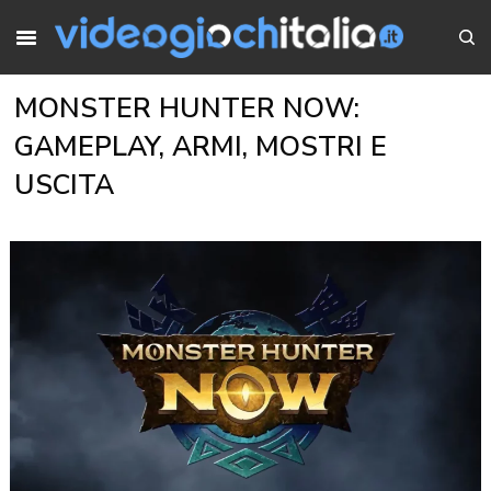
MONSTER HUNTER NOW:
GAMEPLAY, ARMI, MOSTRI E
USCITA