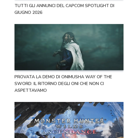
TUTTI GLI ANNUNCI DEL CAPCOM SPOTLIGHT DI
GIUGNO 2026
PROVATA LA DEMO DI ONIMUSHA WAY OF THE
SWORD: IL RITORNO DEGLI ONI CHE NON CI
ASPETTAVAMO