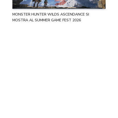
MONSTER HUNTER WILDS ASCENDANCE SI
MOSTRA AL SUMMER GAME FEST 2026