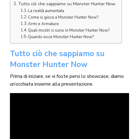
Tutto ciò che sappiamo su Monster Hunter Now
La realtà aumentata
Come si gioca a Monster Hunter Now?
Armi e Armature
Quali mostri ci sono in Monster Hunter Now?
Quando esce Monster Hunter Now?
Tutto ciò che sappiamo su
Monster Hunter Now
Prima di iniziare, se vi foste persi lo showcase, diamo
un’occhiata insieme alla presentazione.