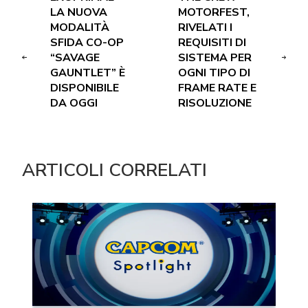
LA NUOVA
MOTORFEST,
MODALITÀ
RIVELATI I
SFIDA CO-OP
REQUISITI DI
“SAVAGE
SISTEMA PER
GAUNTLET” È
OGNI TIPO DI
DISPONIBILE
FRAME RATE E
DA OGGI
RISOLUZIONE
ARTICOLI CORRELATI