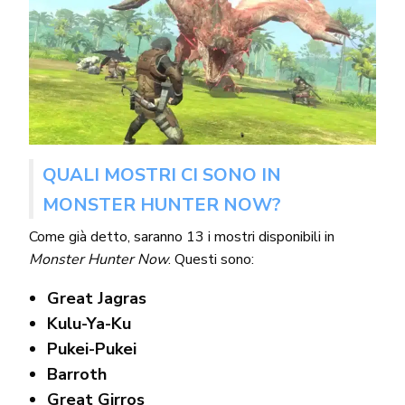
QUALI MOSTRI CI SONO IN
MONSTER HUNTER NOW?
Come già detto, saranno 13 i mostri disponibili in
Monster Hunter Now
. Questi sono:
Great Jagras
Kulu-Ya-Ku
Pukei-Pukei
Barroth
Great Girros