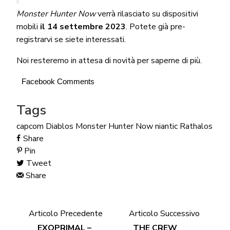
Monster Hunter Now
verrà rilasciato su dispositivi
mobili
il 14 settembre 2023
. Potete già pre-
registrarvi se siete interessati.
Noi resteremo in attesa di novità per saperne di più.
Facebook Comments
Tags
capcom
Diablos
Monster Hunter Now
niantic
Rathalos
Share
Pin
Tweet
Share
Articolo Precedente
Articolo Successivo
EXOPRIMAL –
THE CREW